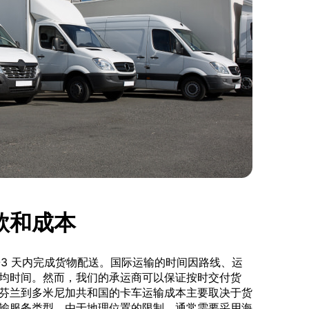
款和成本
-3 天内完成货物配送。国际运输的时间因路线、运
均时间。然而，我们的承运商可以保证按时交付货
芬兰到多米尼加共和国的卡车运输成本主要取决于货
输服务类型。由于地理位置的限制，通常需要采用海