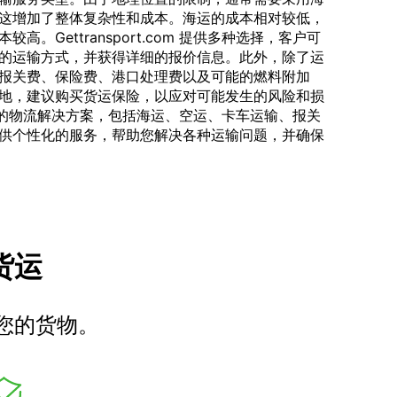
这增加了整体复杂性和成本。海运的成本相对较低，
。Gettransport.com 提供多种选择，客户可
的运输方式，并获得详细的报价信息。此外，除了运
报关费、保险费、港口处理费以及可能的燃料附加
地，建议购买货运保险，以应对可能发生的风险和损
够提供全面的物流解决方案，包括海运、空运、卡车运输、报关
供个性化的服务，帮助您解决各种运输问题，并确保
车货运
您的货物。