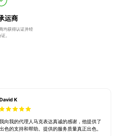
承运商
商均获得认证并经
验证。
David K
我向我的代理人马克表达真诚的感谢，他提供了
出色的支持和帮助。提供的服务质量真正出色。