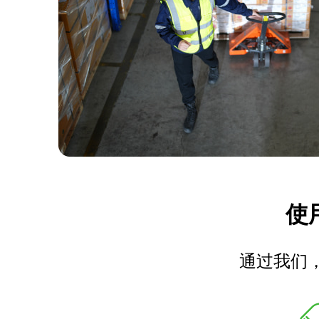
使用
通过我们