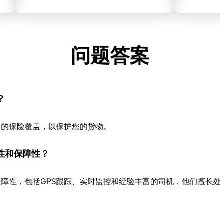
问题答案
？
当的保险覆盖，以保护您的货物。
性和保障性？
障性，包括GPS跟踪、实时监控和经验丰富的司机，他们擅长