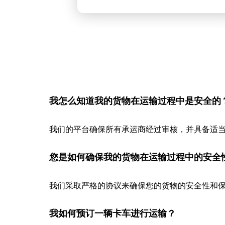
我怎么知道我的货物在运输过程中是安全的
我们的平台确保所有承运商经过审核，并具备适
您是如何确保我的货物在运输过程中的安全
我们采取严格的协议来确保您的货物的安全性和保
我如何预订一辆卡车进行运输？