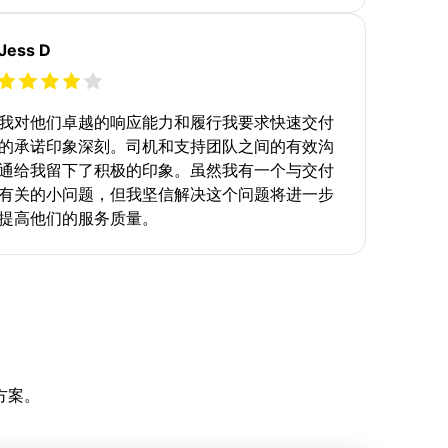
Jess D
我对他们卓越的响应能力和履行我要求快速交付
的承诺印象深刻。司机和支持团队之间的有效沟
通给我留下了积极的印象。虽然我有一个与交付
有关的小问题，但我坚信解决这个问题将进一步
提高他们的服务质量。
方案。