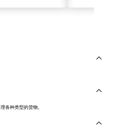
处理各种类型的货物。