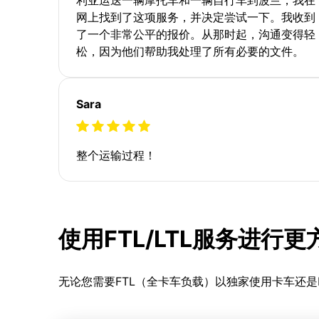
网上找到了这项服务，并决定尝试一下。我收到
了一个非常公平的报价。从那时起，沟通变得轻
松，因为他们帮助我处理了所有必要的文件。
Sara
整个运输过程！
使用FTL/LTL服务进行
无论您需要FTL（全卡车负载）以独家使用卡车还是