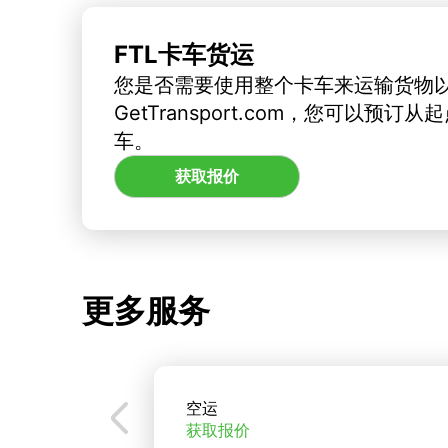
FTL卡车货运
您是否需要使用整个卡车来运输货物
GetTransport.com，您可以预
车。
获取报价
更多服务
空运
获取报价