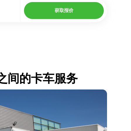
获取报价
和国之间的卡车服务