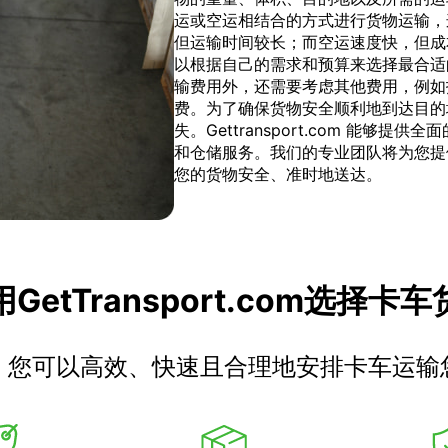
运或空运相结合的方式进行货物运输，
但运输时间较长；而空运速度快，但成本较高
以根据自己的需求和预算来选择最合适
输费用外，还需要考虑其他费用，例如
费。为了确保货物安全顺利地到达目的
失。Gettransport.com 能
和仓储服务。我们的专业团队将为您提
您的货物安全、准时地送达。
GetTransport.com选择卡
，您可以高效、快速且合理地安排卡车运输