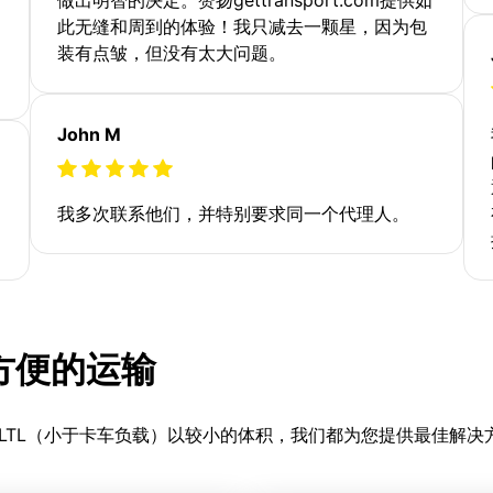
此无缝和周到的体验！我只减去一颗星，因为包
装有点皱，但没有太大问题。
John M
我多次联系他们，并特别要求同一个代理人。
更方便的运输
LTL（小于卡车负载）以较小的体积，我们都为您提供最佳解决