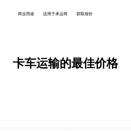
商业用途
适用于承运商
获取报价
卡车运输的最佳价格