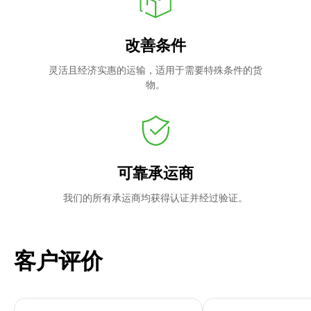
改善条件
灵活且经济实惠的运输，适用于需要特殊条件的货
物。
可靠承运商
我们的所有承运商均获得认证并经过验证。
客户评价