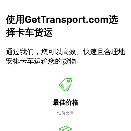
使用GetTransport.com选
择卡车货运
通过我们，您可以高效、快速且合理地
安排卡车运输您的货物。
最佳价格
性价比高