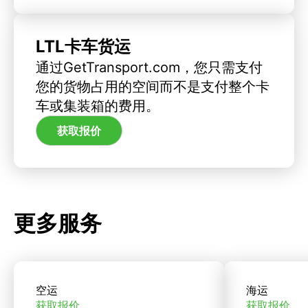
LTL卡车货运
通过GetTransport.com，您只需支付
您的货物占用的空间而不是支付整个卡
车或集装箱的费用。
获取报价
更多服务
空运
海运
获取报价
获取报价