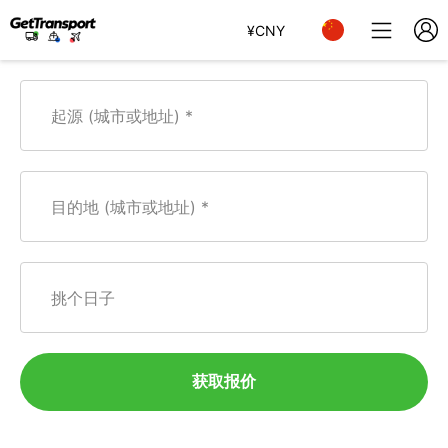
¥
CNY
起源 (城市或地址)
目的地 (城市或地址)
挑个日子
获取报价