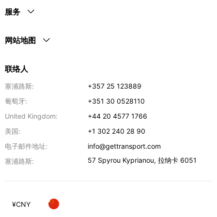
服务
网站地图
联络人
塞浦路斯:
+357 25 123889
葡萄牙:
+351 30 0528110
United Kingdom:
+44 20 4577 1766
美国:
+1 302 240 28 90
电子邮件地址:
info@gettransport.com
57 Spyrou Kyprianou
,
拉纳卡
6051
塞浦路斯:
¥
CNY