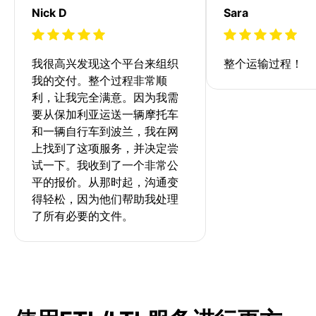
Nick D
Sara
我很高兴发现这个平台来组织
整个运输过程！
我的交付。整个过程非常顺
利，让我完全满意。因为我需
要从保加利亚运送一辆摩托车
和一辆自行车到波兰，我在网
上找到了这项服务，并决定尝
试一下。我收到了一个非常公
平的报价。从那时起，沟通变
得轻松，因为他们帮助我处理
了所有必要的文件。