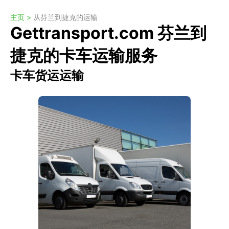
主页 >
从芬兰到捷克的运输
Gettransport.com 芬兰到
捷克的卡车运输服务
卡车货运运输