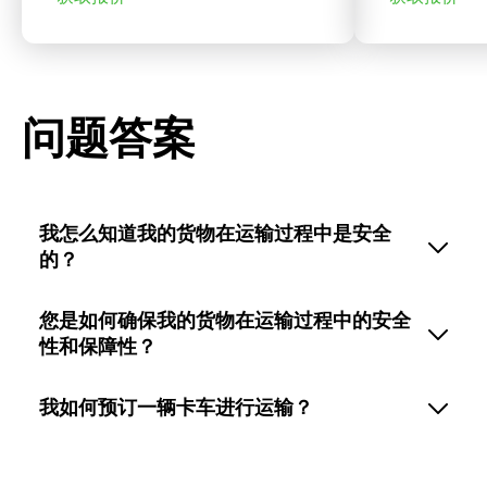
问题答案
我怎么知道我的货物在运输过程中是安全
的？
您是如何确保我的货物在运输过程中的安全
性和保障性？
我如何预订一辆卡车进行运输？