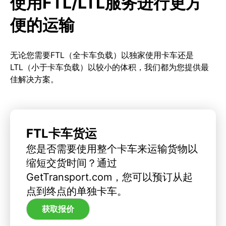
使用FTL/LTL服务进行更方
便的运输
无论您需要FTL（全卡车负载）以独家使用卡车还是
LTL（小于卡车负载）以较小的体积，我们都为您提供最
佳解决方案。
FTL卡车货运
您是否需要使用整个卡车来运输货物以
缩短交货时间？通过
GetTransport.com，您可以预订从起
点到终点的单独卡车。
获取报价