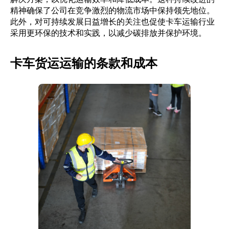
精神确保了公司在竞争激烈的物流市场中保持领先地位。
此外，对可持续发展日益增长的关注也促使卡车运输行业
采用更环保的技术和实践，以减少碳排放并保护环境。
卡车货运运输的条款和成本