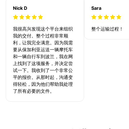
Nick D
Sara
我很高兴发现这个平台来组织
整个运输过程！
我的交付。整个过程非常顺
利，让我完全满意。因为我需
要从保加利亚运送一辆摩托车
和一辆自行车到波兰，我在网
上找到了这项服务，并决定尝
试一下。我收到了一个非常公
平的报价。从那时起，沟通变
得轻松，因为他们帮助我处理
了所有必要的文件。