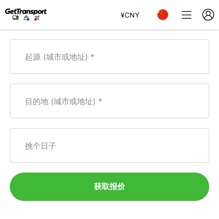
¥
CNY
起源 (城市或地址)
目的地 (城市或地址)
挑个日子
获取报价