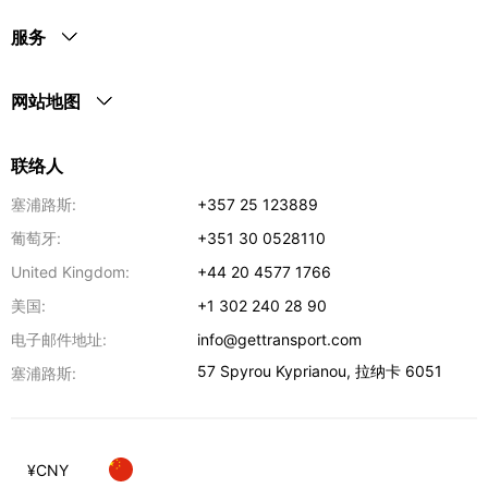
服务
网站地图
联络人
塞浦路斯:
+357 25 123889
葡萄牙:
+351 30 0528110
United Kingdom:
+44 20 4577 1766
美国:
+1 302 240 28 90
电子邮件地址:
info@gettransport.com
57 Spyrou Kyprianou
,
拉纳卡
6051
塞浦路斯:
¥
CNY