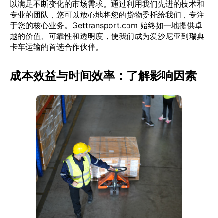
以满足不断变化的市场需求。通过利用我们先进的技术和
专业的团队，您可以放心地将您的货物委托给我们，专注
于您的核心业务。Gettransport.com 始终如一地提供卓
越的价值、可靠性和透明度，使我们成为爱沙尼亚到瑞典
卡车运输的首选合作伙伴。
成本效益与时间效率：了解影响因素