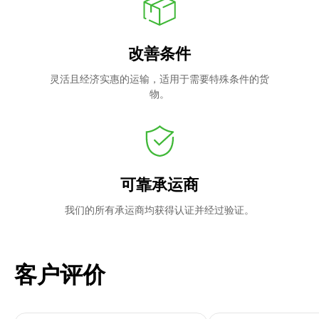
改善条件
灵活且经济实惠的运输，适用于需要特殊条件的货
物。
可靠承运商
我们的所有承运商均获得认证并经过验证。
客户评价