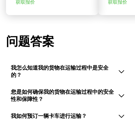
获取报价
获取报价
问题答案
我怎么知道我的货物在运输过程中是安全
的？
您是如何确保我的货物在运输过程中的安全
性和保障性？
我如何预订一辆卡车进行运输？