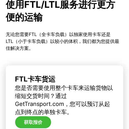
使用FTL/LTL服务进行更方
便的运输
无论您需要FTL（全卡车负载）以独家使用卡车还是
LTL（小于卡车负载）以较小的体积，我们都为您提供最
佳解决方案。
FTL卡车货运
您是否需要使用整个卡车来运输货物以
缩短交货时间？通过
GetTransport.com，您可以预订从起
点到终点的单独卡车。
获取报价