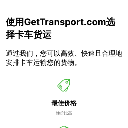
使用GetTransport.com选
择卡车货运
通过我们，您可以高效、快速且合理地
安排卡车运输您的货物。
最佳价格
性价比高