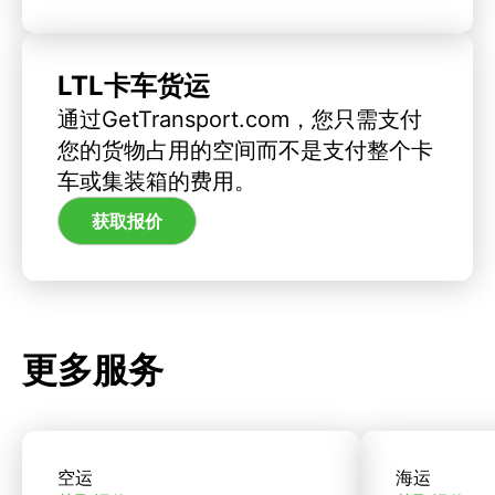
LTL卡车货运
通过GetTransport.com，您只需支付
您的货物占用的空间而不是支付整个卡
车或集装箱的费用。
获取报价
更多服务
空运
海运