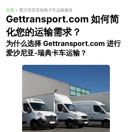
主页 >
爱沙尼亚至瑞典卡车运输服务
Gettransport.com 如何简
化您的运输需求？
为什么选择 Gettransport.com 进行
爱沙尼亚-瑞典卡车运输？