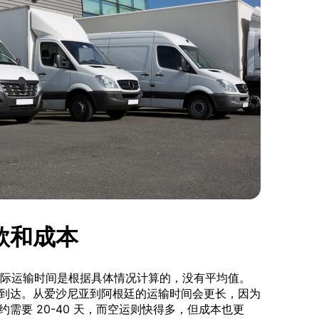
款和成本
。国际运输时间是根据具体情况计算的，没有平均值。
到达。从爱沙尼亚到阿根廷的运输时间会更长，因为
需要 20-40 天，而空运则快得多，但成本也更