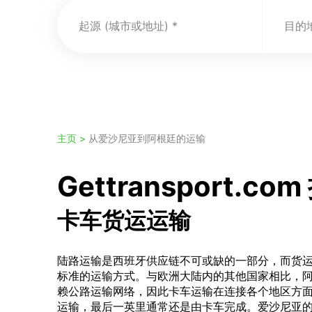
起源 (城市或地址)
目的地
主页 >
从爱沙尼亚到阿根廷的运输
Gettranspor
卡车货运运输
陆路运输是西班牙供应链不可或缺的一部分，而货
标准的运输方式。与欧洲大陆内的其他国家相比，
赖公路运输网络，因此卡车运输在连接各个地区方
运输，最后一英里通常还是由卡车完成。爱沙尼亚