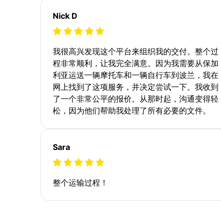
Nick D
我很高兴发现这个平台来组织我的交付。整个过
程非常顺利，让我完全满意。因为我需要从保加
利亚运送一辆摩托车和一辆自行车到波兰，我在
网上找到了这项服务，并决定尝试一下。我收到
了一个非常公平的报价。从那时起，沟通变得轻
松，因为他们帮助我处理了所有必要的文件。
Sara
整个运输过程！