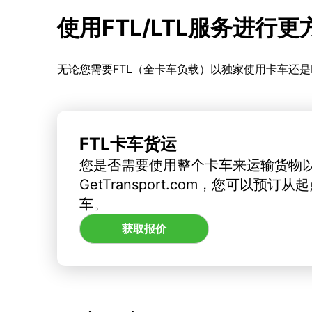
使用FTL/LTL服务进行
无论您需要FTL（全卡车负载）以独家使用卡车还是
FTL卡车货运
您是否需要使用整个卡车来运输货物
GetTransport.com，您可以预
车。
获取报价