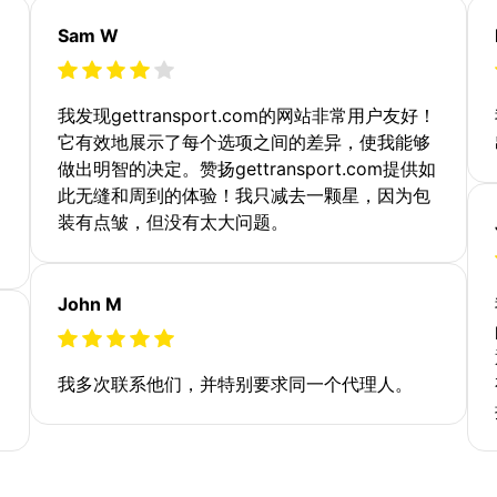
Sam W
我发现gettransport.com的网站非常用户友好！
它有效地展示了每个选项之间的差异，使我能够
做出明智的决定。赞扬gettransport.com提供如
此无缝和周到的体验！我只减去一颗星，因为包
装有点皱，但没有太大问题。
John M
我多次联系他们，并特别要求同一个代理人。