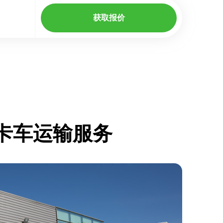
获取报价
廷的卡车运输服务