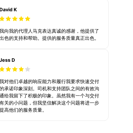
David K
我向我的代理人马克表达真诚的感谢，他提供了
出色的支持和帮助。提供的服务质量真正出色。
Jess D
我对他们卓越的响应能力和履行我要求快速交付
的承诺印象深刻。司机和支持团队之间的有效沟
通给我留下了积极的印象。虽然我有一个与交付
有关的小问题，但我坚信解决这个问题将进一步
提高他们的服务质量。