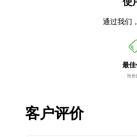
使用
通过我们
最佳
性价
客户评价