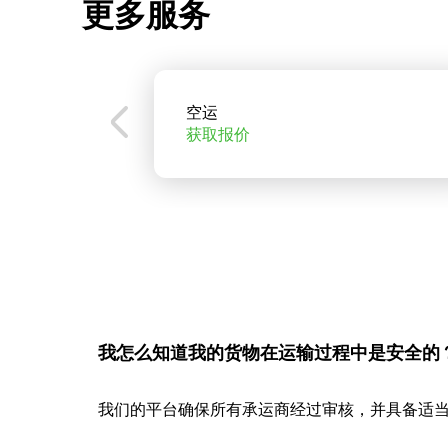
更多服务
空运
获取报价
我怎么知道我的货物在运输过程中是安全的
我们的平台确保所有承运商经过审核，并具备适