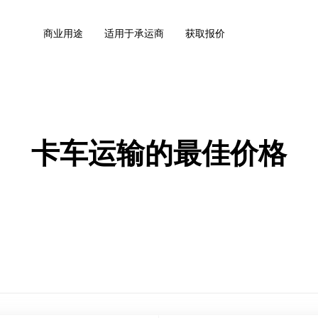
商业用途
适用于承运商
获取报价
卡车运输的最佳价格