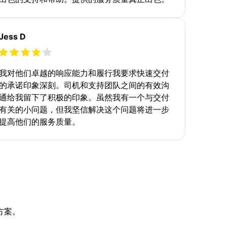
Jess D
我对他们卓越的响应能力和履行我要求快速交付
的承诺印象深刻。司机和支持团队之间的有效沟
通给我留下了积极的印象。虽然我有一个与交付
有关的小问题，但我坚信解决这个问题将进一步
提高他们的服务质量。
方案。