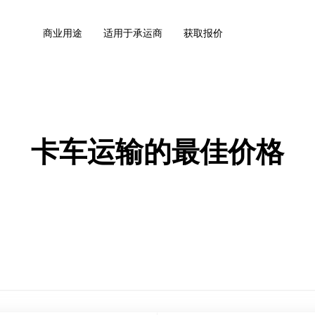
商业用途
适用于承运商
获取报价
卡车运输的最佳价格