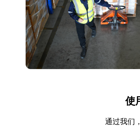
使用
通过我们