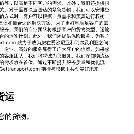
输等，以满足不同客户的需求。此外，我们还提供报
关。对于需要快速送达的紧急货物，我们可以安排空
输方式时，客户可以根据自身需求和预算进行权衡，
提供专业的建议和最合适的解决方案。为了更好地满足客户的需
服务。我们的专业团队将根据客户的货物类型、运输
合的运输计划。此外，我们还提供保险服务，为客户
port.com 致力于成为您在爱沙尼亚和阿尔及利亚之间
、专业、高效的服务赢得了广大客户的信赖。如果您
的客服团队，我们将竭诚为您服务。我们深知物流运
的需求放在首位。通过不断提升服务质量和优化流
transport.com 期待与您携手共创美好未来！
车货运
您的货物。