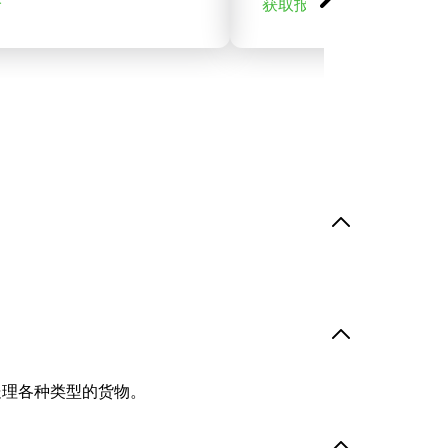
价
获取报价
处理各种类型的货物。