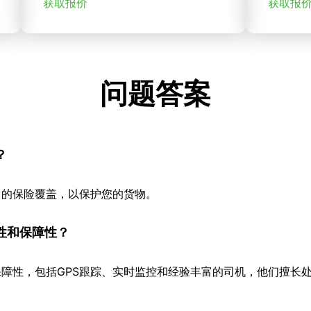
获取报价
获取报
问题答案
？
当的保险覆盖，以保护您的货物。
性和保障性？
障性，包括GPS跟踪、实时监控和经验丰富的司机，他们擅长