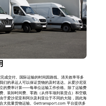
用
才能完成交付。国际运输的时间因路线、清关效率等多
我们的承运人可以保证货物的及时送达。从爱沙尼亚
立的费率计算——每单位运输工作价格。除了运输费
费、装卸时间费、零跑（从停车场到装货点）和空载
由于爱沙尼亚和阿尔及利亚位于不同的大陆，因此海
量货物运输。Gettransport.com 平台提供多