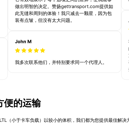
做出明智的决定。赞扬gettransport.com提供如
此无缝和周到的体验！我只减去一颗星，因为包
装有点皱，但没有太大问题。
John M
我多次联系他们，并特别要求同一个代理人。
更方便的运输
LTL（小于卡车负载）以较小的体积，我们都为您提供最佳解决