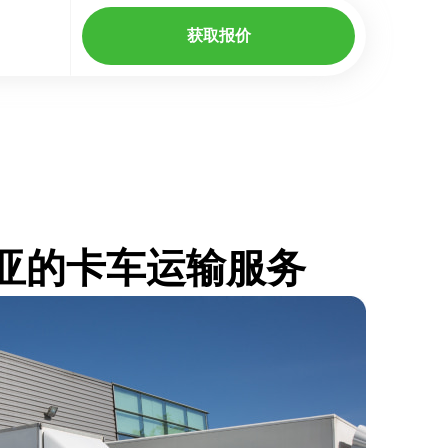
获取报价
及利亚的卡车运输服务