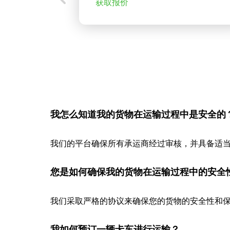
获取报价
我怎么知道我的货物在运输过程中是安全的
我们的平台确保所有承运商经过审核，并具备适
您是如何确保我的货物在运输过程中的安全
我们采取严格的协议来确保您的货物的安全性和保
我如何预订一辆卡车进行运输？