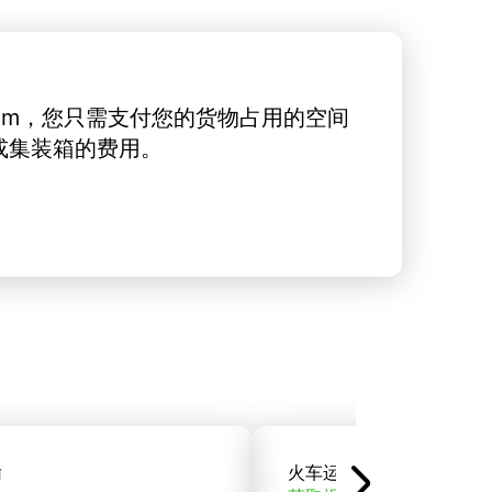
rt.com，您只需支付您的货物占用的空间
或集装箱的费用。
输
火车运输