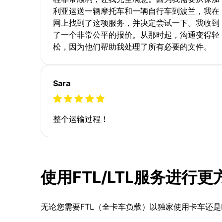
利亚运送一辆摩托车和一辆自行车到波兰，我在
网上找到了这项服务，并决定尝试一下。我收到
了一个非常公平的报价。从那时起，沟通变得轻
松，因为他们帮助我处理了所有必要的文件。
Sara
整个运输过程！
使用FTL/LTL服务进行
无论您需要FTL（全卡车负载）以独家使用卡车还是