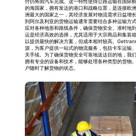
付仍将由汽车完成。这一特性使得公路运输在国际
的海国家，拥有发达的港口和战略位置，是连接欧
洲最大的国家之一，其经济发展对物流需求日益增
到阿尔及利亚的货物运输通常需要结合多种运输方
应对各种地形和路线条件，确保货物安全、准时地
运是经济高效的选择，尤其适用于大宗商品和集装
以提供最快的解决方案，但成本相对较高。Gettrans
源，为客户提供一站式的物流服务，包括卡车运输
关手续。为了确保货物安全可靠地送达目的地，我
拥有专业的设备和技术，能够处理各种类型的货物
户随时了解货物的状态。