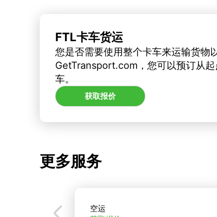
FTL卡车货运
您是否需要使用整个卡车来运输货物
GetTransport.com，您可以预
车。
获取报价
更多服务
空运