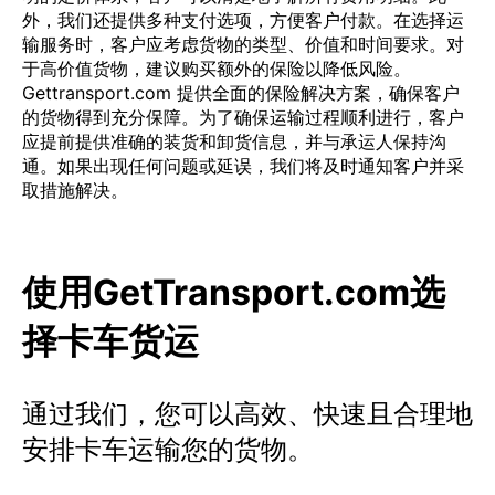
外，我们还提供多种支付选项，方便客户付款。在选择运
输服务时，客户应考虑货物的类型、价值和时间要求。对
于高价值货物，建议购买额外的保险以降低风险。
Gettransport.com 提供全面的保险解决方案，确保客户
的货物得到充分保障。为了确保运输过程顺利进行，客户
应提前提供准确的装货和卸货信息，并与承运人保持沟
通。如果出现任何问题或延误，我们将及时通知客户并采
取措施解决。
使用GetTransport.com选
择卡车货运
通过我们，您可以高效、快速且合理地
安排卡车运输您的货物。