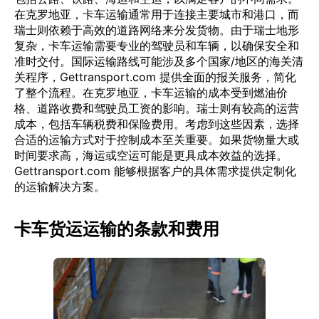
在克罗地亚，卡车运输通常用于连接主要城市和港口，而
瑞士则依赖于高效的道路网络来分发货物。由于瑞士地形
复杂，卡车运输需要专业的驾驶员和车辆，以确保安全和
准时交付。国际运输路线可能涉及多个国家/地区的海关清
关程序，Gettransport.com 提供全面的报关服务，简化
了整个流程。在克罗地亚，卡车运输的成本受到燃油价
格、道路收费和驾驶员工资的影响。瑞士则有较高的运营
成本，包括车辆税费和保险费用。考虑到这些因素，选择
合适的运输方式对于控制成本至关重要。如果货物量大或
时间要求高，海运或空运可能是更具成本效益的选择。
Gettransport.com 能够根据客户的具体需求提供定制化
的运输解决方案。
卡车货运运输的条款和费用