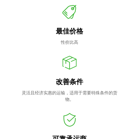
最佳价格
性价比高
改善条件
灵活且经济实惠的运输，适用于需要特殊条件的货
物。
可靠承运商