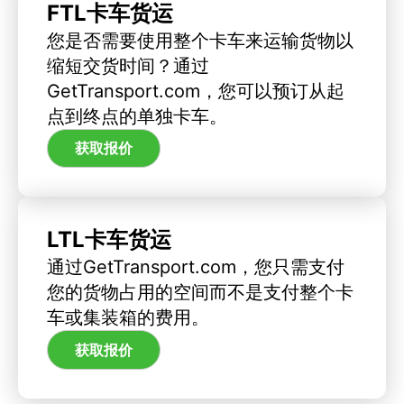
FTL卡车货运
您是否需要使用整个卡车来运输货物以
缩短交货时间？通过
GetTransport.com，您可以预订从起
点到终点的单独卡车。
获取报价
LTL卡车货运
通过GetTransport.com，您只需支付
您的货物占用的空间而不是支付整个卡
车或集装箱的费用。
获取报价