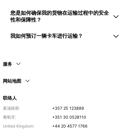
您是如何确保我的货物在运输过程中的安全
性和保障性？
我如何预订一辆卡车进行运输？
服务
网站地图
联络人
塞浦路斯:
+357 25 123889
葡萄牙:
+351 30 0528110
United Kingdom:
+44 20 4577 1766