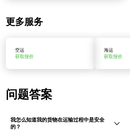
更多服务
空运
海运
获取报价
获取报价
问题答案
我怎么知道我的货物在运输过程中是安全
的？