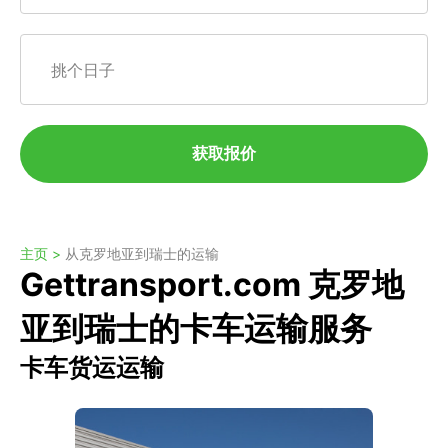
挑个日子
获取报价
主页 >
从克罗地亚到瑞士的运输
Gettransport.com 克罗地
亚到瑞士的卡车运输服务
卡车货运运输