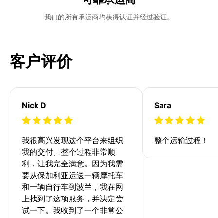
我们的所有承运商均获得认证并经过验证。
客户评价
Nick D
Sara
我很高兴发现这个平台来组织
整个运输过程！
我的交付。整个过程非常顺
利，让我完全满意。因为我需
要从保加利亚运送一辆摩托车
和一辆自行车到波兰，我在网
上找到了这项服务，并决定尝
试一下。我收到了一个非常公