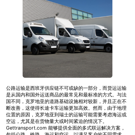
公路运输是西班牙供应链不可或缺的一部分，而货运运输
是从国内和国外运送商品的最常见和最标准的方式。与法
国不同，克罗地亚的道路基础设施相对较新，并且正在不
断改善，这使得长途卡车运输更加高效。然而，由于地理
位置的原因，克罗地亚到瑞士的运输可能需要考虑海运或
空运，尤其是在货物量大或时间紧迫的情况下。
Gettransport.com 能够提供全面的多式联运解决方案，
包括公路、铁路、海运和空运，以满足客户的不同需求。