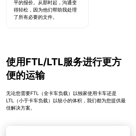
平的报价。从那时起，沟通变
得轻松，因为他们帮助我处理
了所有必要的文件。
使用FTL/LTL服务进行更方
便的运输
无论您需要FTL（全卡车负载）以独家使用卡车还是
LTL（小于卡车负载）以较小的体积，我们都为您提供最
佳解决方案。