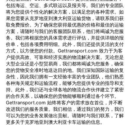
包括海运、空运、多式联运以及报关等。我们的专业团队
将为您提供个性化的解决方案，以满足您的各种需求。如
果您需要从克罗地亚到澳大利亚运输货物，请联系我们获
取免费报价。为了确保您获得最优惠的价格和最佳的运输
方案，请随时与我们的客服团队联系，他们将竭诚为您服
务。我们将根据您的具体需求进行评估，并提供详细的报
价单，包括各项费用明细。此外，我们还提供灵活的支付
方式，以方便您的付款。Gettransport.com 致力于为客
户提供高效、可靠和经济实惠的物流解决方案。无论您是
大型企业还是小型贸易商，我们都将竭诚为您服务，确保
您的货物安全准时地送达目的地。我们深知国际运输的复
杂性，因此我们拥有一支经验丰富的专业团队，他们熟悉
各种海关规定和运输流程，能够为您提供专业的指导和支
持。此外，我们还与全球各地的物流合作伙伴建立了紧密
的合作关系，以确保您的货物能够顺利通过各个环节。
Gettransport.com 始终将客户的需求放在首位，并不断
改进我们的服务质量。我们相信，通过我们的努力，我们
可以为您的业务发展做出贡献。请随时与我们联系，了解
更多关于克罗地亚到澳大利亚卡车运输的信息。