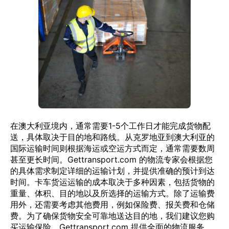
在澳大利亚境内，通常需要1-5个工作日才能完成货物配
送，具体取决于目的地和路线。从克罗地亚到澳大利亚的
国际运输时间则根据海运或空运方式而定，通常需要数周
甚至更长时间。Gettransport.com 的物流专家会根据您
的具体需求制定详细的运输计划，并提供准确的预计到达
时间。卡车货运运输的成本取决于多种因素，包括货物的
重量、体积、目的地以及所选择的运输方式。除了运输费
用外，还需要考虑其他费用，例如保险费、报关费和仓储
费。为了确保货物安全可靠地送达目的地，我们建议您购
买运输保险。Gettransport.com 提供全面的物流服务，