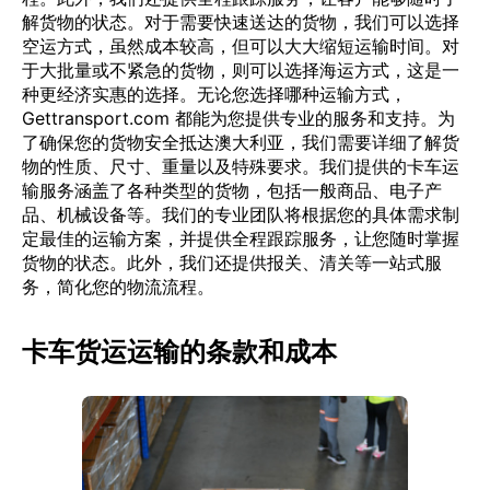
解货物的状态。对于需要快速送达的货物，我们可以选择
空运方式，虽然成本较高，但可以大大缩短运输时间。对
于大批量或不紧急的货物，则可以选择海运方式，这是一
种更经济实惠的选择。无论您选择哪种运输方式，
Gettransport.com 都能为您提供专业的服务和支持。为
了确保您的货物安全抵达澳大利亚，我们需要详细了解货
物的性质、尺寸、重量以及特殊要求。我们提供的卡车运
输服务涵盖了各种类型的货物，包括一般商品、电子产
品、机械设备等。我们的专业团队将根据您的具体需求制
定最佳的运输方案，并提供全程跟踪服务，让您随时掌握
货物的状态。此外，我们还提供报关、清关等一站式服
务，简化您的物流流程。
卡车货运运输的条款和成本