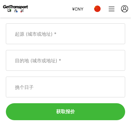
¥
CNY
起源 (城市或地址)
目的地 (城市或地址)
挑个日子
获取报价