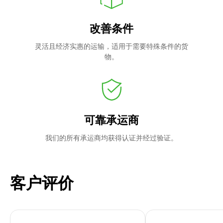
改善条件
灵活且经济实惠的运输，适用于需要特殊条件的货
物。
可靠承运商
我们的所有承运商均获得认证并经过验证。
客户评价