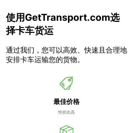
使用GetTransport.com选
择卡车货运
通过我们，您可以高效、快速且合理地
安排卡车运输您的货物。
最佳价格
性价比高