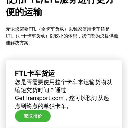
便的运输
无论您需要FTL（全卡车负载）以独家使用卡车还是
LTL（小于卡车负载）以较小的体积，我们都为您提供最
佳解决方案。
FTL卡车货运
您是否需要使用整个卡车来运输货物以
缩短交货时间？通过
GetTransport.com，您可以预订从起
点到终点的单独卡车。
获取报价