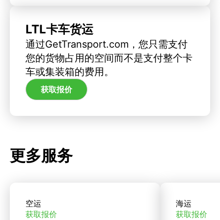
LTL卡车货运
通过GetTransport.com，您只需支付
您的货物占用的空间而不是支付整个卡
车或集装箱的费用。
获取报价
更多服务
空运
海运
获取报价
获取报价