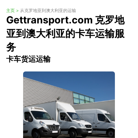
主页 >
从克罗地亚到澳大利亚的运输
Gettransport.com 克罗地
亚到澳大利亚的卡车运输服
务
卡车货运运输