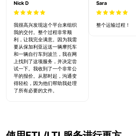
Nick D
Sara
我很高兴发现这个平台来组织
整个运输过程！
我的交付。整个过程非常顺
利，让我完全满意。因为我需
要从保加利亚运送一辆摩托车
和一辆自行车到波兰，我在网
上找到了这项服务，并决定尝
试一下。我收到了一个非常公
平的报价。从那时起，沟通变
得轻松，因为他们帮助我处理
了所有必要的文件。
使用FTL/LTL服务进行更方