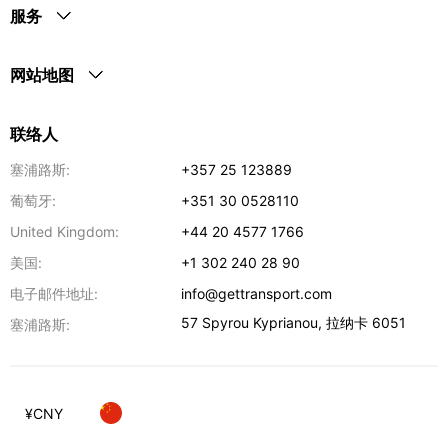
服务
网站地图
联络人
塞浦路斯:
+357 25 123889
葡萄牙:
+351 30 0528110
United Kingdom:
+44 20 4577 1766
美国:
+1 302 240 28 90
电子邮件地址:
info@gettransport.com
57 Spyrou Kyprianou
,
拉纳卡
6051
塞浦路斯:
¥
CNY