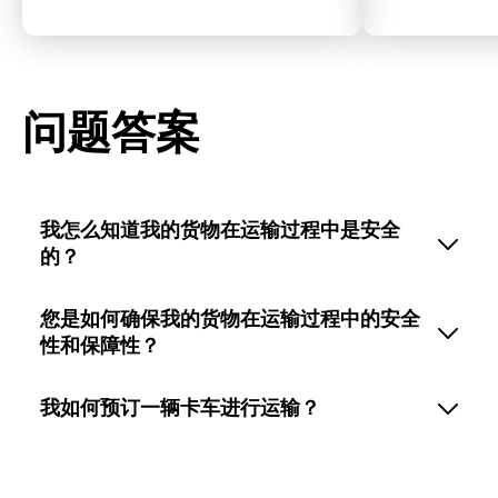
问题答案
我怎么知道我的货物在运输过程中是安全
的？
您是如何确保我的货物在运输过程中的安全
性和保障性？
我如何预订一辆卡车进行运输？