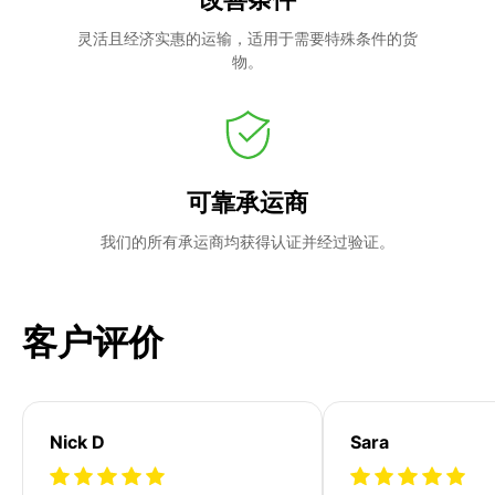
灵活且经济实惠的运输，适用于需要特殊条件的货
物。
可靠承运商
我们的所有承运商均获得认证并经过验证。
客户评价
Nick D
Sara