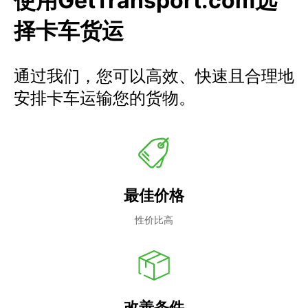
使用GetTransport.com选
择卡车货运
通过我们，您可以高效、快速且合理地
安排卡车运输您的货物。
最佳价格
性价比高
改善条件