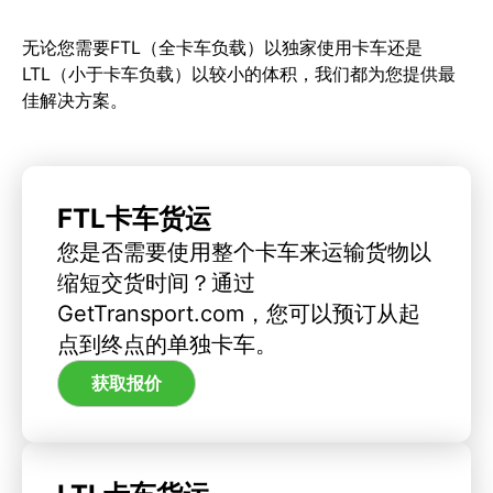
无论您需要FTL（全卡车负载）以独家使用卡车还是
LTL（小于卡车负载）以较小的体积，我们都为您提供最
佳解决方案。
FTL卡车货运
您是否需要使用整个卡车来运输货物以
缩短交货时间？通过
GetTransport.com，您可以预订从起
点到终点的单独卡车。
获取报价