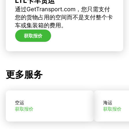
LTL卡车货运
通过GetTransport.com，您只需支付
您的货物占用的空间而不是支付整个卡
车或集装箱的费用。
获取报价
更多服务
空运
海运
获取报价
获取报价