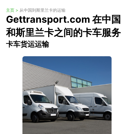
主页 >
从中国到斯里兰卡的运输
Gettransport.com 在中国
和斯里兰卡之间的卡车服务
卡车货运运输