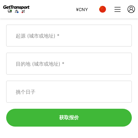
¥
CNY
起源 (城市或地址)
目的地 (城市或地址)
挑个日子
获取报价