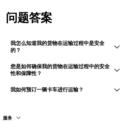
问题答案
我怎么知道我的货物在运输过程中是安全
的？
您是如何确保我的货物在运输过程中的安全
性和保障性？
我如何预订一辆卡车进行运输？
服务