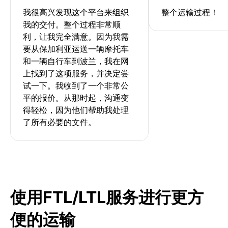
我很高兴发现这个平台来组织
整个运输过程！
我的交付。整个过程非常顺
利，让我完全满意。因为我需
要从保加利亚运送一辆摩托车
和一辆自行车到波兰，我在网
上找到了这项服务，并决定尝
试一下。我收到了一个非常公
平的报价。从那时起，沟通变
得轻松，因为他们帮助我处理
了所有必要的文件。
使用FTL/LTL服务进行更方
便的运输