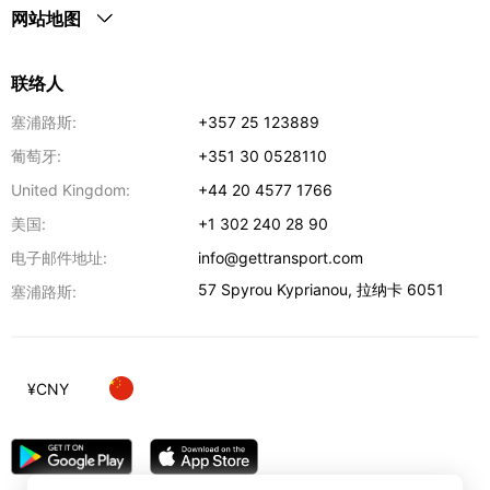
网站地图
联络人
塞浦路斯:
+357 25 123889
葡萄牙:
+351 30 0528110
United Kingdom:
+44 20 4577 1766
美国:
+1 302 240 28 90
电子邮件地址:
info@gettransport.com
57 Spyrou Kyprianou
,
拉纳卡
6051
塞浦路斯:
¥
CNY