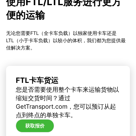
使用FTL/LTL服务进行更方
便的运输
无论您需要FTL（全卡车负载）以独家使用卡车还是
LTL（小于卡车负载）以较小的体积，我们都为您提供最
佳解决方案。
FTL卡车货运
您是否需要使用整个卡车来运输货物以
缩短交货时间？通过
GetTransport.com，您可以预订从起
点到终点的单独卡车。
获取报价