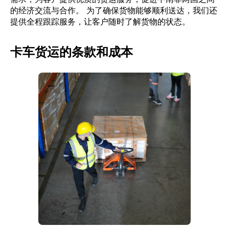
的经济交流与合作。 为了确保货物能够顺利送达，我们还
提供全程跟踪服务，让客户随时了解货物的状态。
卡车货运的条款和成本