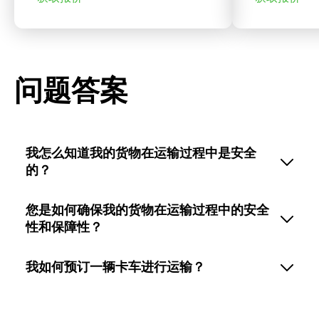
问题答案
我怎么知道我的货物在运输过程中是安全
的？
您是如何确保我的货物在运输过程中的安全
性和保障性？
我如何预订一辆卡车进行运输？