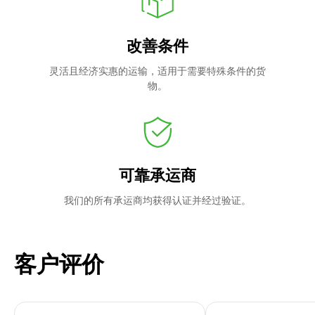
改善条件
灵活且经济实惠的运输，适用于需要特殊条件的货
物。
可靠承运商
我们的所有承运商均获得认证并经过验证。
客户评价