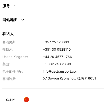
服务
网站地图
联络人
塞浦路斯:
+357 25 123889
葡萄牙:
+351 30 0528110
United Kingdom:
+44 20 4577 1766
美国:
+1 302 240 28 90
电子邮件地址:
info@gettransport.com
57 Spyrou Kyprianou
,
拉纳卡
6051
塞浦路斯:
¥
CNY