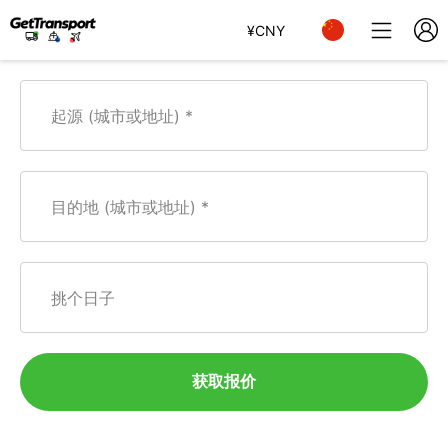
¥
CNY
起源 (城市或地址)
目的地 (城市或地址)
挑个日子
获取报价