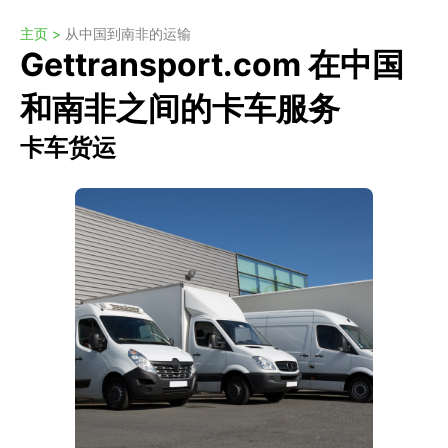
主页 >
从中国到南非的运输
Gettransport.com 在中国
和南非之间的卡车服务
卡车货运