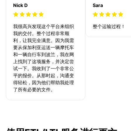
Nick D
Sara
我很高兴发现这个平台来组织
整个运输过程！
我的交付。整个过程非常顺
利，让我完全满意。因为我需
要从保加利亚运送一辆摩托车
和一辆自行车到波兰，我在网
上找到了这项服务，并决定尝
试一下。我收到了一个非常公
平的报价。从那时起，沟通变
得轻松，因为他们帮助我处理
了所有必要的文件。