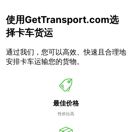
使用GetTransport.com选
择卡车货运
通过我们，您可以高效、快速且合理地
安排卡车运输您的货物。
最佳价格
性价比高