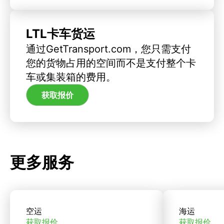
LTL卡车货运
通过GetTransport.com，您只需支付
您的货物占用的空间而不是支付整个卡
车或集装箱的费用。
获取报价
更多服务
空运
海运
获取报价
获取报价