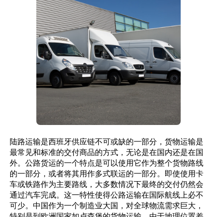
陆路运输是西班牙供应链不可或缺的一部分，货物运输是
最常见和标准的交付商品的方式，无论是在国内还是在国
外。公路货运的一个特点是可以使用它作为整个货物路线
的一部分，或者将其用作多式联运的一部分。即使使用卡
车或铁路作为主要路线，大多数情况下最终的交付仍然会
通过汽车完成。这一特性使得公路运输在国际航线上必不
可少。中国作为一个制造业大国，对全球物流需求巨大，
特别是到欧洲国家如卢森堡的货物运输。由于地理位置差