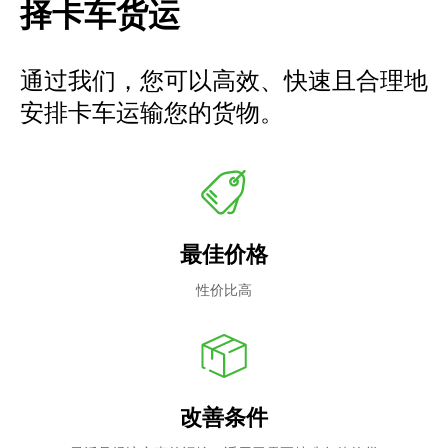
择卡车货运
通过我们，您可以高效、快速且合理地
安排卡车运输您的货物。
最佳价格
性价比高
改善条件