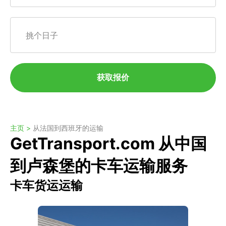
挑个日子
获取报价
主页 >
从法国到西班牙的运输
GetTransport.com 从中国
到卢森堡的卡车运输服务
卡车货运运输