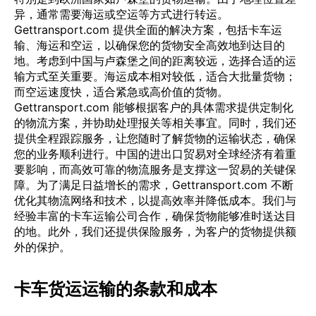
异，通常需要海运或空运等方式进行转运。
Gettransport.com 提供全面的解决方案，包括卡车运
输、海运和空运，以确保您的货物安全高效地到达目的
地。考虑到中国与卢森堡之间的距离较远，选择合适的运
输方式至关重要。海运成本相对较低，适合大批量货物；
而空运速度快，适合紧急或高价值的货物。
Gettransport.com 能够根据客户的具体需求提供定制化
的物流方案，并协助处理报关等相关事宜。同时，我们还
提供全程跟踪服务，让您随时了解货物的运输状态，确保
您的业务顺利进行。中国的进出口贸易对全球经济有着重
要影响，而高效可靠的物流服务是支撑这一贸易的关键保
障。为了满足日益增长的需求，Gettransport.com 不断
优化其物流网络和技术，以提高效率并降低成本。我们与
经验丰富的卡车运输公司合作，确保货物能够准时送达目
的地。此外，我们还提供保险服务，为客户的货物提供额
外的保护。
卡车货运运输的条款和成本