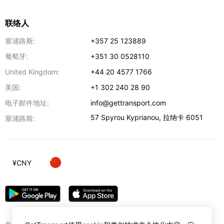
联络人
塞浦路斯:
+357 25 123889
葡萄牙:
+351 30 0528110
United Kingdom:
+44 20 4577 1766
美国:
+1 302 240 28 90
电子邮件地址:
info@gettransport.com
57 Spyrou Kyprianou
,
拉纳卡
6051
塞浦路斯:
¥
CNY