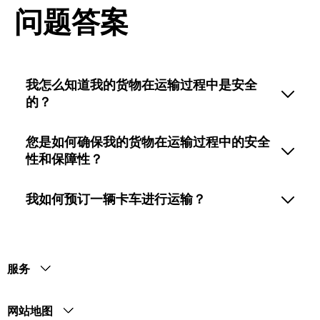
问题答案
我怎么知道我的货物在运输过程中是安全
的？
您是如何确保我的货物在运输过程中的安全
性和保障性？
我如何预订一辆卡车进行运输？
服务
网站地图