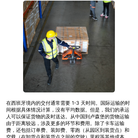
在西班牙境内的交付通常需要 1-3 天时间。国际运输的时
间根据具体情况计算，没有平均数据。但是，我们的承运
人可以保证货物的及时送达。从中国到卢森堡的货物运输
由于距离较远，涉及更多的环节和费用。除了卡车运输
费，还包括订单费、装卸费、零跑（从园区到装货点）和
空载（在卸货点和装货点之间的空驶）里程等其他成本。