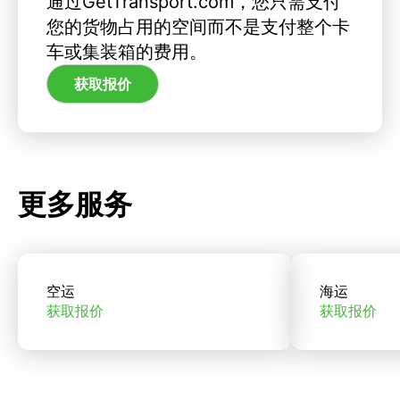
通过GetTransport.com，您只需支付
您的货物占用的空间而不是支付整个卡
车或集装箱的费用。
获取报价
更多服务
空运
海运
获取报价
获取报价