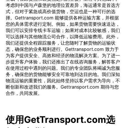
考虑到中国与卢森堡的地理位置差异，海运通常是首选方
式，但对于紧急或高价值货物，空运也是一种可行的选
择。Gettransport.com 能够提供各种运输方案，并根据
您的具体需求进行定制。例如，如果货物需要快速送达，
我们可以安排专线卡车运输；如果对成本比较敏感，我们
可以选择与其他物流公司合作，以降低运输费用。此外，
我们还提供全程跟踪服务，让您随时了解货物的运输状
态，确保您的业务顺利进行。Gettransport.com 致力于
为客户提供安全、高效和经济的物流解决方案。为了进一
步提升客户体验，我们还推出了在线咨询服务，解答客户
在使用过程中遇到的问题。我们的专业团队将竭诚为您服
务，确保您的货物能够安全可靠地到达目的地。我们深知
物流运输的重要性，因此始终坚持以客户需求为导向，不
断创新和改进我们的服务。Gettransport.com 期待与您
合作，共同发展。
使用GetTransport.com选