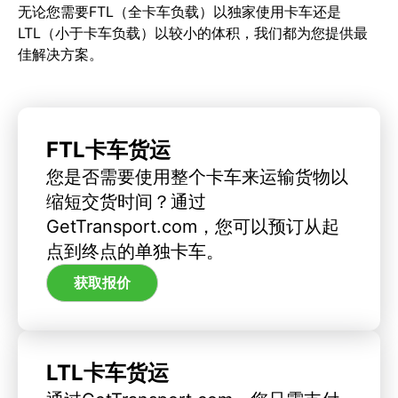
无论您需要FTL（全卡车负载）以独家使用卡车还是
LTL（小于卡车负载）以较小的体积，我们都为您提供最
佳解决方案。
FTL卡车货运
您是否需要使用整个卡车来运输货物以
缩短交货时间？通过
GetTransport.com，您可以预订从起
点到终点的单独卡车。
获取报价
LTL卡车货运