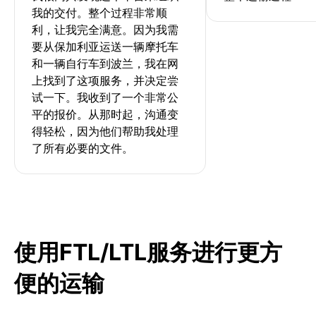
我的交付。整个过程非常顺
利，让我完全满意。因为我需
要从保加利亚运送一辆摩托车
和一辆自行车到波兰，我在网
上找到了这项服务，并决定尝
试一下。我收到了一个非常公
平的报价。从那时起，沟通变
得轻松，因为他们帮助我处理
了所有必要的文件。
使用FTL/LTL服务进行更方
便的运输