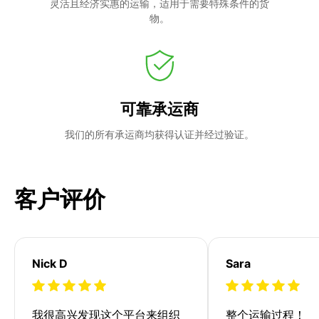
灵活且经济实惠的运输，适用于需要特殊条件的货
物。
可靠承运商
我们的所有承运商均获得认证并经过验证。
客户评价
Nick D
Sara
我很高兴发现这个平台来组织
整个运输过程！