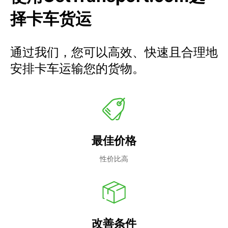
择卡车货运
通过我们，您可以高效、快速且合理地
安排卡车运输您的货物。
最佳价格
性价比高
改善条件