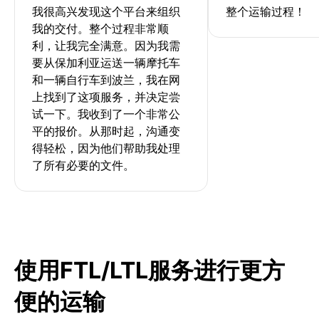
我很高兴发现这个平台来组织
整个运输过程！
我的交付。整个过程非常顺
利，让我完全满意。因为我需
要从保加利亚运送一辆摩托车
和一辆自行车到波兰，我在网
上找到了这项服务，并决定尝
试一下。我收到了一个非常公
平的报价。从那时起，沟通变
得轻松，因为他们帮助我处理
了所有必要的文件。
使用FTL/LTL服务进行更方
便的运输