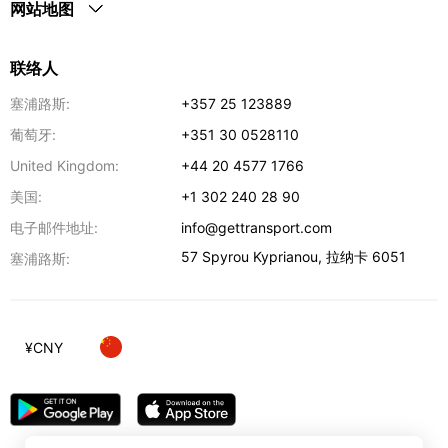
网站地图
联络人
塞浦路斯:
+357 25 123889
葡萄牙:
+351 30 0528110
United Kingdom:
+44 20 4577 1766
美国:
+1 302 240 28 90
电子邮件地址:
info@gettransport.com
57 Spyrou Kyprianou
,
拉纳卡
6051
塞浦路斯:
¥
CNY