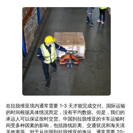
在拉脱维亚境内通常需要 1-3 天才能完成交付。国际运输
的时间根据具体情况而定，没有平均数据。但是，我们的
承运人可以保证按时交货。中国到拉脱维亚的卡车运输时
间受多种因素的影响，包括路线距离、交通状况和海关清
关效率等。对于从中国到拉脱维亚的海运，通常需要 20-