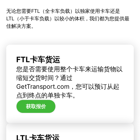
无论您需要FTL（全卡车负载）以独家使用卡车还是
LTL（小于卡车负载）以较小的体积，我们都为您提供最
佳解决方案。
FTL卡车货运
您是否需要使用整个卡车来运输货物以
缩短交货时间？通过
GetTransport.com，您可以预订从起
点到终点的单独卡车。
获取报价
LTL卡车货运