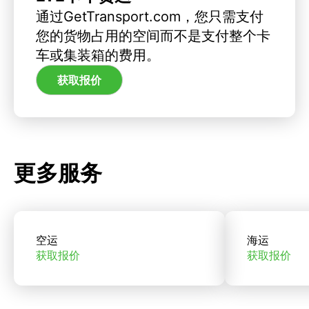
通过GetTransport.com，您只需支付
您的货物占用的空间而不是支付整个卡
车或集装箱的费用。
获取报价
更多服务
空运
海运
获取报价
获取报价