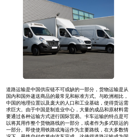
道路运输是中国供应链不可或缺的一部分，货物运输是从
国内和国外递送商品的最常见和标准方式。与欧洲相比，
中国的地理位置以及庞大的人口和工业基础，使得货运需
求巨大。由于中国是制造业中心，大量的成品和原材料需
要通过各种运输方式进行国际贸易。卡车运输的特点是可
以将其用作整个货物路线的一部分，或者作为多式联运的
一部分。即使使用铁路或海运作为主要路线，在大多数情
况下，最终交付也将由汽车完成。这使得道路运输成为国