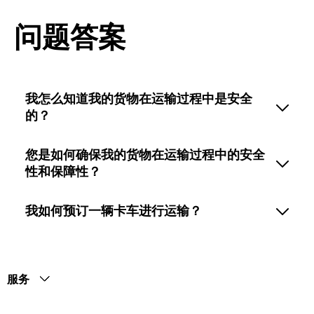
问题答案
我怎么知道我的货物在运输过程中是安全
的？
您是如何确保我的货物在运输过程中的安全
性和保障性？
我如何预订一辆卡车进行运输？
服务