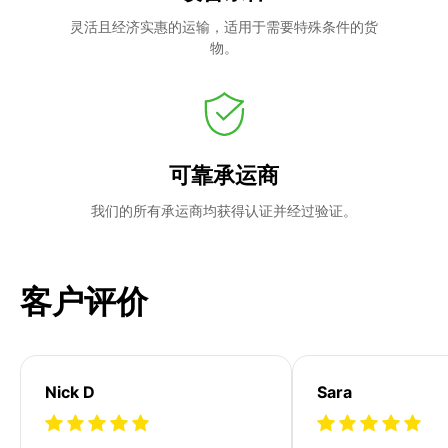
灵活且经济实惠的运输，适用于需要特殊条件的货
物。
可靠承运商
我们的所有承运商均获得认证并经过验证。
客户评价
Nick D
Sara