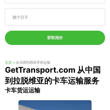
挑个日子
获取报价
主页 >
从法国到西班牙的运输
GetTransport.com 从中国
到拉脱维亚的卡车运输服务
卡车货运运输