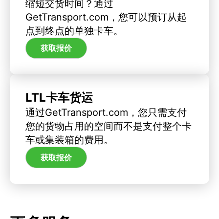
缩短交货时间？通过
GetTransport.com，您可以预订从起
点到终点的单独卡车。
获取报价
LTL卡车货运
通过GetTransport.com，您只需支付
您的货物占用的空间而不是支付整个卡
车或集装箱的费用。
获取报价