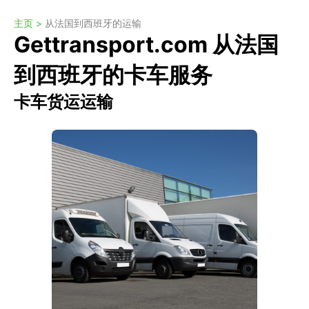
主页 >
从法国到西班牙的运输
Gettransport.com 从法国
到西班牙的卡车服务
卡车货运运输