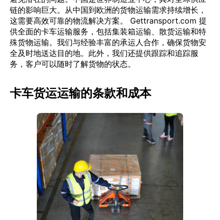
链的影响巨大。从中国到欧洲的货物运输需求持续增长，
这需要高效可靠的物流解决方案。 Gettransport.com 提
供全面的卡车运输服务，包括集装箱运输、散货运输和特
殊货物运输。我们与经验丰富的承运人合作，确保货物安
全及时地送达目的地。此外，我们还提供跟踪和追踪服
务，客户可以随时了解货物的状态。
卡车货运运输的条款和成本