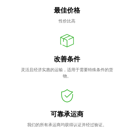
最佳价格
性价比高
改善条件
灵活且经济实惠的运输，适用于需要特殊条件的货
物。
可靠承运商
我们的所有承运商均获得认证并经过验证。