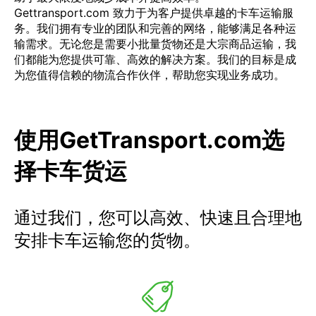
Gettransport.com 致力于为客户提供卓越的卡车运输服
务。我们拥有专业的团队和完善的网络，能够满足各种运
输需求。无论您是需要小批量货物还是大宗商品运输，我
们都能为您提供可靠、高效的解决方案。我们的目标是成
为您值得信赖的物流合作伙伴，帮助您实现业务成功。
使用GetTransport.com选
择卡车货运
通过我们，您可以高效、快速且合理地
安排卡车运输您的货物。