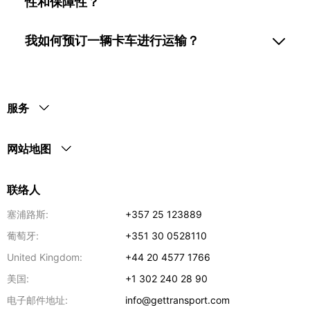
性和保障性？
我如何预订一辆卡车进行运输？
服务
网站地图
联络人
塞浦路斯:
+357 25 123889
葡萄牙:
+351 30 0528110
United Kingdom:
+44 20 4577 1766
美国:
+1 302 240 28 90
电子邮件地址:
info@gettransport.com