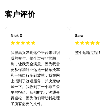
客户评价
Nick D
Sara
我很高兴发现这个平台来组织
整个运输过程！
我的交付。整个过程非常顺
利，让我完全满意。因为我需
要从保加利亚运送一辆摩托车
和一辆自行车到波兰，我在网
上找到了这项服务，并决定尝
试一下。我收到了一个非常公
平的报价。从那时起，沟通变
得轻松，因为他们帮助我处理
了所有必要的文件。