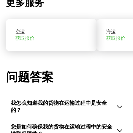
更多服务
空运
海运
获取报价
获取报价
问题答案
我怎么知道我的货物在运输过程中是安全
的？
您是如何确保我的货物在运输过程中的安全