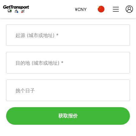
¥
CNY
起源 (城市或地址)
目的地 (城市或地址)
挑个日子
获取报价