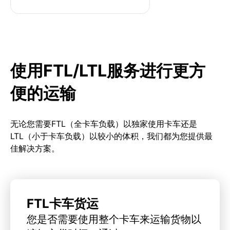
使用FTL/LTL服务进行更方
便的运输
无论您需要FTL（全卡车负载）以独家使用卡车还是
LTL（小于卡车负载）以较小的体积，我们都为您提供最
佳解决方案。
FTL卡车货运
您是否需要使用整个卡车来运输货物以