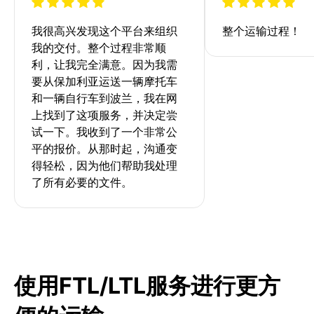
我很高兴发现这个平台来组织
整个运输过程！
我的交付。整个过程非常顺
利，让我完全满意。因为我需
要从保加利亚运送一辆摩托车
和一辆自行车到波兰，我在网
上找到了这项服务，并决定尝
试一下。我收到了一个非常公
平的报价。从那时起，沟通变
得轻松，因为他们帮助我处理
了所有必要的文件。
使用FTL/LTL服务进行更方