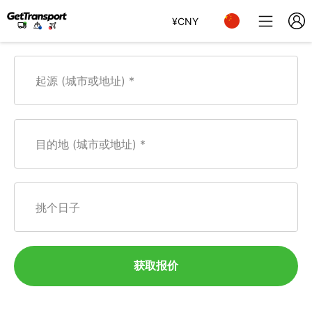
¥
CNY
起源 (城市或地址)
目的地 (城市或地址)
挑个日子
获取报价