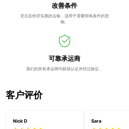
改善条件
灵活且经济实惠的运输，适用于需要特殊条件的货
物。
可靠承运商
我们的所有承运商均获得认证并经过验证。
客户评价
Nick D
Sara