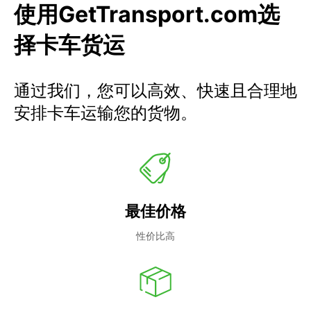
使用GetTransport.com选
择卡车货运
通过我们，您可以高效、快速且合理地
安排卡车运输您的货物。
最佳价格
性价比高