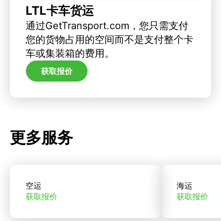
LTL卡车货运
通过GetTransport.com，您只需支付
您的货物占用的空间而不是支付整个卡
车或集装箱的费用。
获取报价
更多服务
空运
海运
获取报价
获取报价