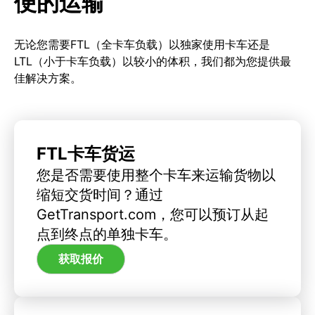
便的运输
无论您需要FTL（全卡车负载）以独家使用卡车还是
LTL（小于卡车负载）以较小的体积，我们都为您提供最
佳解决方案。
FTL卡车货运
您是否需要使用整个卡车来运输货物以
缩短交货时间？通过
GetTransport.com，您可以预订从起
点到终点的单独卡车。
获取报价