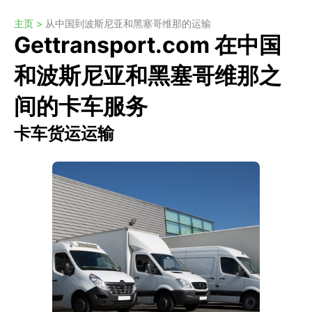
主页 >
从中国到波斯尼亚和黑塞哥维那的运输
Gettransport.com 在中国
和波斯尼亚和黑塞哥维那之
间的卡车服务
卡车货运运输