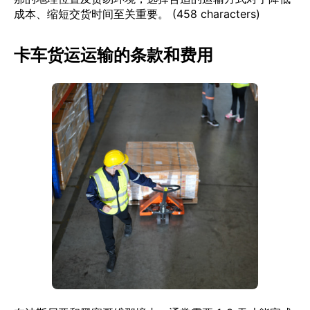
成本、缩短交货时间至关重要。 (458 characters)
卡车货运运输的条款和费用