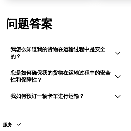
问题答案
我怎么知道我的货物在运输过程中是安全
的？
您是如何确保我的货物在运输过程中的安全
性和保障性？
我如何预订一辆卡车进行运输？
服务