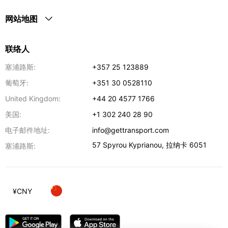
网站地图
联络人
塞浦路斯:
+357 25 123889
葡萄牙:
+351 30 0528110
United Kingdom:
+44 20 4577 1766
美国:
+1 302 240 28 90
电子邮件地址:
info@gettransport.com
57 Spyrou Kyprianou
,
拉纳卡
6051
塞浦路斯:
¥
CNY