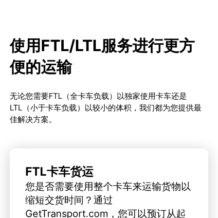
使用FTL/LTL服务进行更方
便的运输
无论您需要FTL（全卡车负载）以独家使用卡车还是
LTL（小于卡车负载）以较小的体积，我们都为您提供最
佳解决方案。
FTL卡车货运
您是否需要使用整个卡车来运输货物以
缩短交货时间？通过
GetTransport.com，您可以预订从起