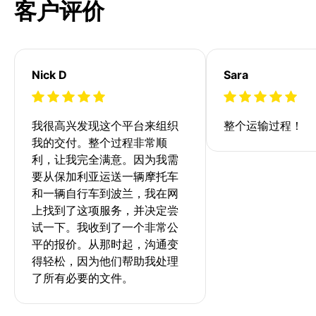
客户评价
Nick D
Sara
我很高兴发现这个平台来组织
整个运输过程！
我的交付。整个过程非常顺
利，让我完全满意。因为我需
要从保加利亚运送一辆摩托车
和一辆自行车到波兰，我在网
上找到了这项服务，并决定尝
试一下。我收到了一个非常公
平的报价。从那时起，沟通变
得轻松，因为他们帮助我处理
了所有必要的文件。