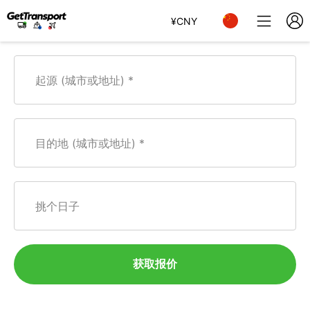
¥
CNY
起源 (城市或地址)
目的地 (城市或地址)
挑个日子
获取报价