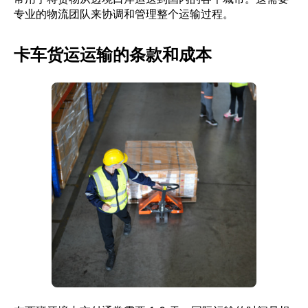
专业的物流团队来协调和管理整个运输过程。
卡车货运运输的条款和成本