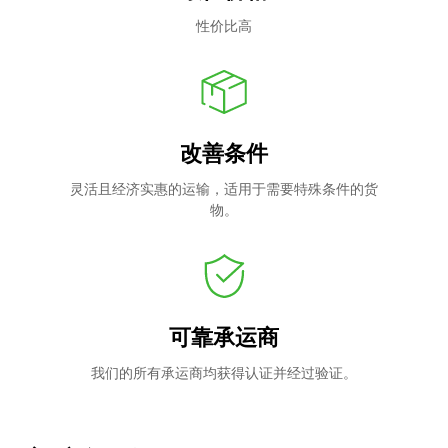
性价比高
改善条件
灵活且经济实惠的运输，适用于需要特殊条件的货
物。
可靠承运商
我们的所有承运商均获得认证并经过验证。