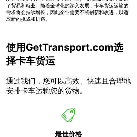
了贸易和就业。随着全球化的深入发展，卡车货运运输的
需求将会持续增长，因此企业需要不断创新和改进，以适
应新的挑战和机遇。
使用GetTransport.com选
择卡车货运
通过我们，您可以高效、快速且合理地
安排卡车运输您的货物。
最佳价格