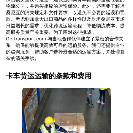
物流公司，并购买相应的运输保险。此外，还需要了解坦
桑尼亚的清关规定和文件要求，以避免不必要的延误和罚
款。考虑到加拿大出口商品的多样性以及对坦桑尼亚市场
日益增长的需求，优化跨境运输流程、降低物流成本、提
高服务质量至关重要。为了应对这些挑战，
Gettransport.com 与当地合作伙伴建立了紧密的合作关
系，确保能够提供高效可靠的运输服务。我们还提供专业
的咨询服务，帮助客户选择最合适的运输方案，并处理复
杂的清关手续。
卡车货运运输的条款和费用