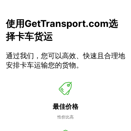
使用GetTransport.com选
择卡车货运
通过我们，您可以高效、快速且合理地
安排卡车运输您的货物。
最佳价格
性价比高