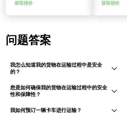
获取报价
获取报价
问题答案
我怎么知道我的货物在运输过程中是安全
的？
您是如何确保我的货物在运输过程中的安全
性和保障性？
我如何预订一辆卡车进行运输？