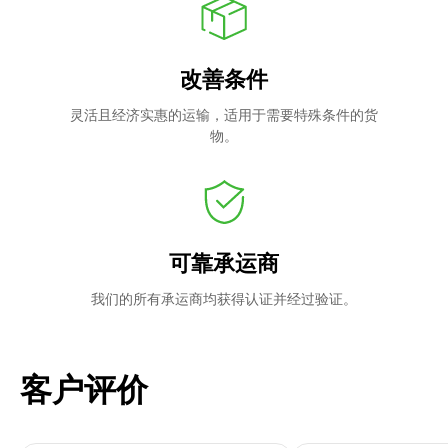
改善条件
灵活且经济实惠的运输，适用于需要特殊条件的货
物。
可靠承运商
我们的所有承运商均获得认证并经过验证。
客户评价