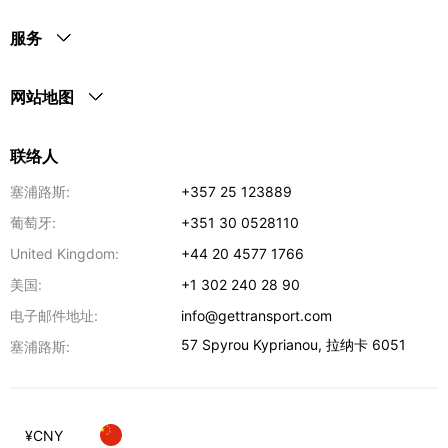
服务
网站地图
联络人
塞浦路斯:
+357 25 123889
葡萄牙:
+351 30 0528110
United Kingdom:
+44 20 4577 1766
美国:
+1 302 240 28 90
电子邮件地址:
info@gettransport.com
57 Spyrou Kyprianou
,
拉纳卡
6051
塞浦路斯:
¥
CNY