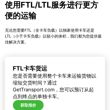
使用FTL/LTL服务进行更方
便的运输
无论您需要FTL（全卡车负载）以独家使用卡车还是
LTL（小于卡车负载）以较小的体积，我们都为您提供最
佳解决方案。
FTL卡车货运
您是否需要使用整个卡车来运输货物以
缩短交货时间？通过
GetTransport.com，您可以预订从起
点到终点的单独卡车。
获取报价