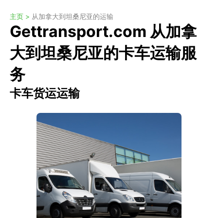
主页 >
从加拿大到坦桑尼亚的运输
Gettransport.com 从加拿
大到坦桑尼亚的卡车运输服
务
卡车货运运输