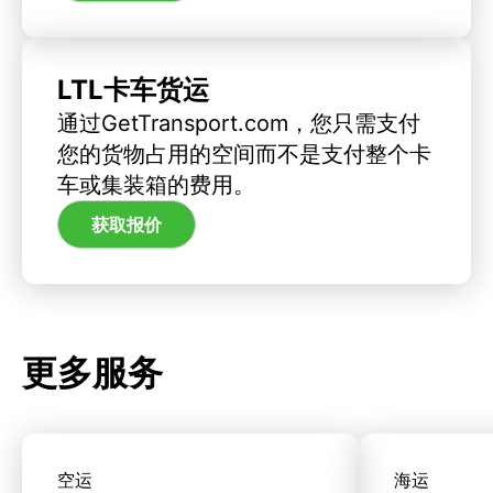
LTL卡车货运
通过GetTransport.com，您只需支付
您的货物占用的空间而不是支付整个卡
车或集装箱的费用。
获取报价
更多服务
空运
海运