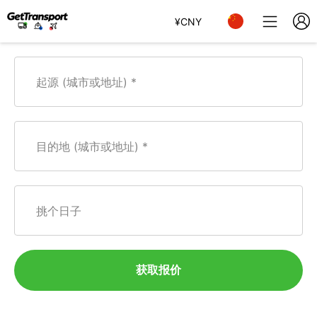
¥
CNY
起源 (城市或地址)
目的地 (城市或地址)
挑个日子
获取报价