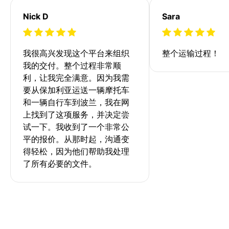
Nick D
Sara
我很高兴发现这个平台来组织
整个运输过程！
我的交付。整个过程非常顺
利，让我完全满意。因为我需
要从保加利亚运送一辆摩托车
和一辆自行车到波兰，我在网
上找到了这项服务，并决定尝
试一下。我收到了一个非常公
平的报价。从那时起，沟通变
得轻松，因为他们帮助我处理
了所有必要的文件。