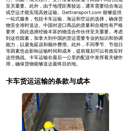
至关重要。此外，由于地理距离较远，通常需要结合海运
或空运才能实现高效运输。Gettransport.com 能够提供
一站式服务，包括卡车运输、海运和空运的选择，确保货
物安全准时送达。中国对进口商品的质量和合规性有严格
要求，因此选择经验丰富的物流合作伙伴至关重要。考虑
到这些因素，加拿大到中国的货运需要专业的知识和协调
能力，以避免延误和额外费用。此外，不同季节、节假日
等因素也会影响运输时间和成本，提前规划可以有效应对
这些挑战。卡车运输在最后一公里的配送中发挥着关键作
用，确保货物能够送达最终目的地。
卡车货运运输的条款与成本