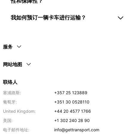
性和保障性？
我如何预订一辆卡车进行运输？
服务
网站地图
联络人
塞浦路斯:
+357 25 123889
葡萄牙:
+351 30 0528110
United Kingdom:
+44 20 4577 1766
美国:
+1 302 240 28 90
电子邮件地址:
info@gettransport.com