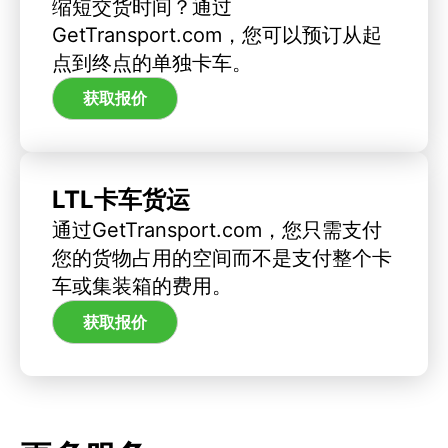
缩短交货时间？通过
GetTransport.com，您可以预订从起
点到终点的单独卡车。
获取报价
LTL卡车货运
通过GetTransport.com，您只需支付
您的货物占用的空间而不是支付整个卡
车或集装箱的费用。
获取报价