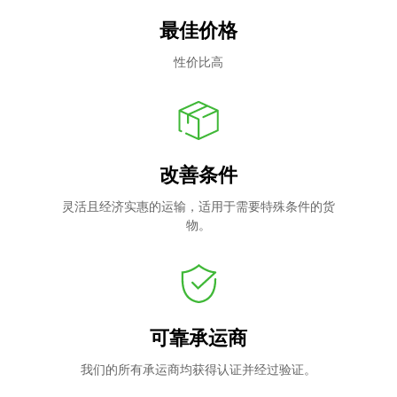
最佳价格
性价比高
改善条件
灵活且经济实惠的运输，适用于需要特殊条件的货
物。
可靠承运商
我们的所有承运商均获得认证并经过验证。