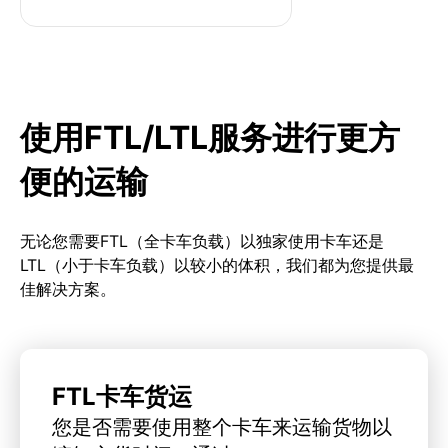
使用FTL/LTL服务进行更方
便的运输
无论您需要FTL（全卡车负载）以独家使用卡车还是
LTL（小于卡车负载）以较小的体积，我们都为您提供最
佳解决方案。
FTL卡车货运
您是否需要使用整个卡车来运输货物以