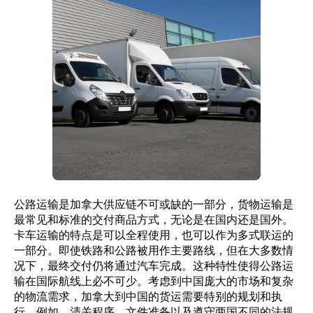
公路运输是加拿大供应链不可或缺的一部分，货物运输是
最常见和标准的交付商品方式，无论是在国内还是国外。
卡车运输的特点是可以全程使用，也可以作为多式联运的
一部分。即使铁路和公路被用作主要路线，但在大多数情
况下，最终交付仍将通过汽车完成。这种特性使得公路运
输在国际航线上必不可少。考虑到中国庞大的市场和复杂
的物流需求，加拿大到中国的货运需要特别的规划和执
行。例如，清关程序、文件准备以及遵守两国不同的法规