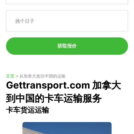
挑个日子
获取报价
主页 >
从加拿大发往中国的运输
Gettransport.com 加拿大
到中国的卡车运输服务
卡车货运运输