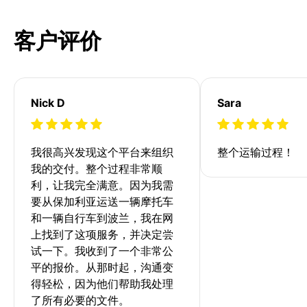
客户评价
Nick D
Sara
我很高兴发现这个平台来组织
整个运输过程！
我的交付。整个过程非常顺
利，让我完全满意。因为我需
要从保加利亚运送一辆摩托车
和一辆自行车到波兰，我在网
上找到了这项服务，并决定尝
试一下。我收到了一个非常公
平的报价。从那时起，沟通变
得轻松，因为他们帮助我处理
了所有必要的文件。