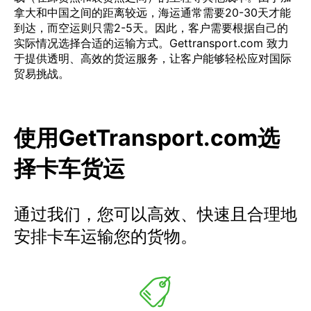
拿大和中国之间的距离较远，海运通常需要20-30天才能
到达，而空运则只需2-5天。因此，客户需要根据自己的
实际情况选择合适的运输方式。Gettransport.com 致力
于提供透明、高效的货运服务，让客户能够轻松应对国际
贸易挑战。
使用GetTransport.com选
择卡车货运
通过我们，您可以高效、快速且合理地
安排卡车运输您的货物。