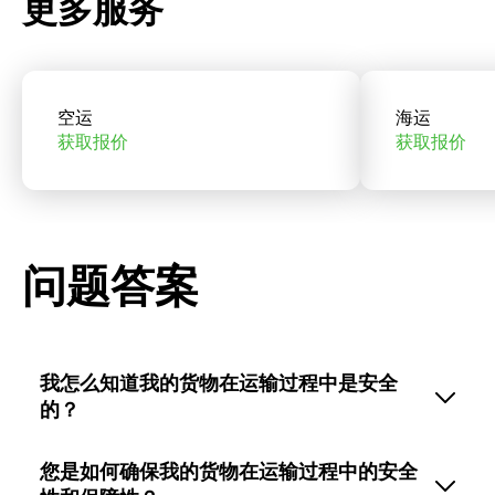
更多服务
空运
海运
获取报价
获取报价
问题答案
我怎么知道我的货物在运输过程中是安全
的？
您是如何确保我的货物在运输过程中的安全