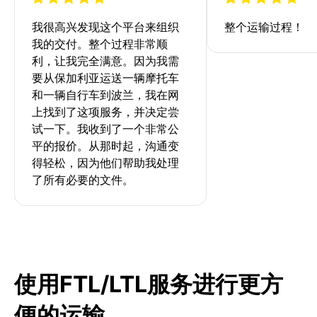
我很高兴发现这个平台来组织
整个运输过程！
我的交付。整个过程非常顺
利，让我完全满意。因为我需
要从保加利亚运送一辆摩托车
和一辆自行车到波兰，我在网
上找到了这项服务，并决定尝
试一下。我收到了一个非常公
平的报价。从那时起，沟通变
得轻松，因为他们帮助我处理
了所有必要的文件。
使用FTL/LTL服务进行更方
便的运输