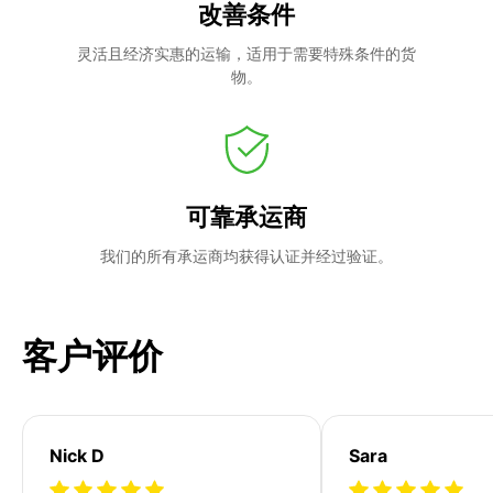
改善条件
灵活且经济实惠的运输，适用于需要特殊条件的货
物。
可靠承运商
我们的所有承运商均获得认证并经过验证。
客户评价
Nick D
Sara