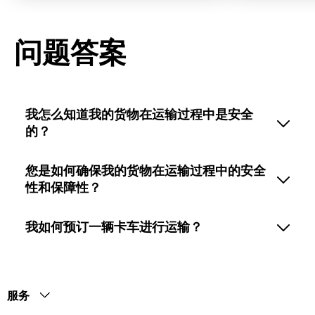
问题答案
我怎么知道我的货物在运输过程中是安全
的？
您是如何确保我的货物在运输过程中的安全
性和保障性？
我如何预订一辆卡车进行运输？
服务