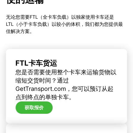
无论您需要FTL（全卡车负载）以独家使用卡车还是
LTL（小于卡车负载）以较小的体积，我们都为您提供最
佳解决方案。
FTL卡车货运
您是否需要使用整个卡车来运输货物以
缩短交货时间？通过
GetTransport.com，您可以预订从起
点到终点的单独卡车。
获取报价