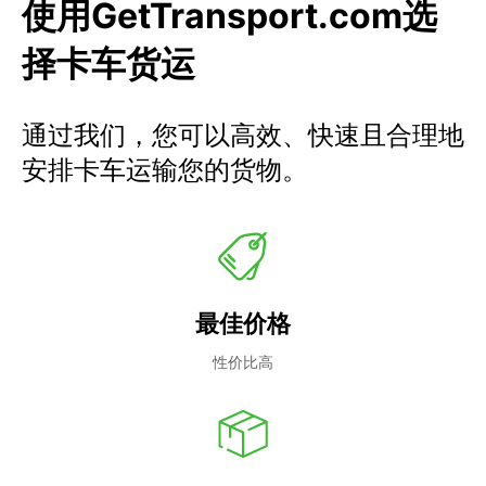
使用GetTransport.com选
择卡车货运
通过我们，您可以高效、快速且合理地
安排卡车运输您的货物。
最佳价格
性价比高