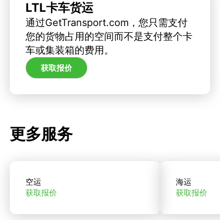
LTL卡车货运
通过GetTransport.com，您只需支付
您的货物占用的空间而不是支付整个卡
车或集装箱的费用。
获取报价
更多服务
空运
海运
获取报价
获取报价