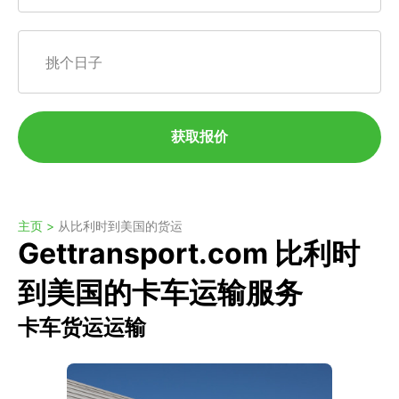
挑个日子
获取报价
主页 >
从比利时到美国的货运
Gettransport.com 比利时
到美国的卡车运输服务
卡车货运运输