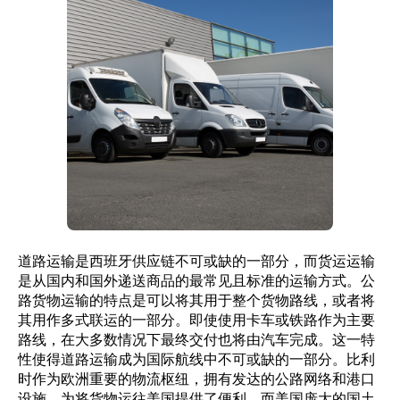
道路运输是西班牙供应链不可或缺的一部分，而货运运输
是从国内和国外递送商品的最常见且标准的运输方式。公
路货物运输的特点是可以将其用于整个货物路线，或者将
其用作多式联运的一部分。即使使用卡车或铁路作为主要
路线，在大多数情况下最终交付也将由汽车完成。这一特
性使得道路运输成为国际航线中不可或缺的一部分。比利
时作为欧洲重要的物流枢纽，拥有发达的公路网络和港口
设施，为将货物运往美国提供了便利。而美国庞大的国土