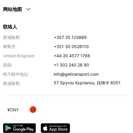
网站地图
联络人
塞浦路斯:
+357 25 123889
葡萄牙:
+351 30 0528110
United Kingdom:
+44 20 4577 1766
美国:
+1 302 240 28 90
电子邮件地址:
info@gettransport.com
57 Spyrou Kyprianou
,
拉纳卡
6051
塞浦路斯:
¥
CNY