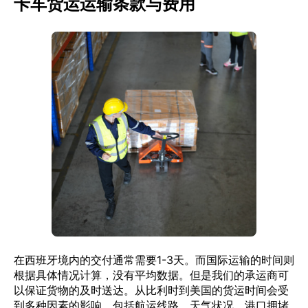
卡车货运运输条款与费用
在西班牙境内的交付通常需要1-3天。而国际运输的时间则
根据具体情况计算，没有平均数据。但是我们的承运商可
以保证货物的及时送达。从比利时到美国的货运时间会受
到多种因素的影响，包括航运线路、天气状况、港口拥堵