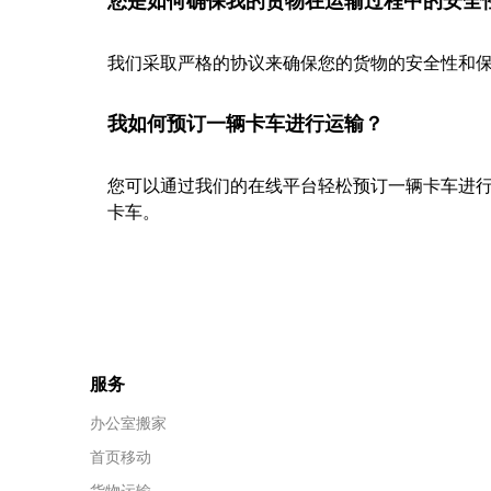
您是如何确保我的货物在运输过程中的安全
我们采取严格的协议来确保您的货物的安全性和保
我如何预订一辆卡车进行运输？
您可以通过我们的在线平台轻松预订一辆卡车进
卡车。
服务
办公室搬家
首页移动
货物运输