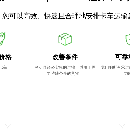
，您可以高效、快速且合理地安排卡车运输
价格
改善条件
可靠
比高
灵活且经济实惠的运输，适用于需
我们的所有承运
要特殊条件的货物。
过