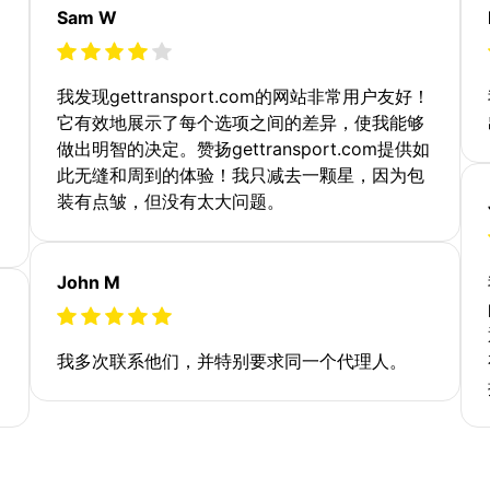
Sam W
我发现gettransport.com的网站非常用户友好！
它有效地展示了每个选项之间的差异，使我能够
做出明智的决定。赞扬gettransport.com提供如
此无缝和周到的体验！我只减去一颗星，因为包
装有点皱，但没有太大问题。
John M
我多次联系他们，并特别要求同一个代理人。