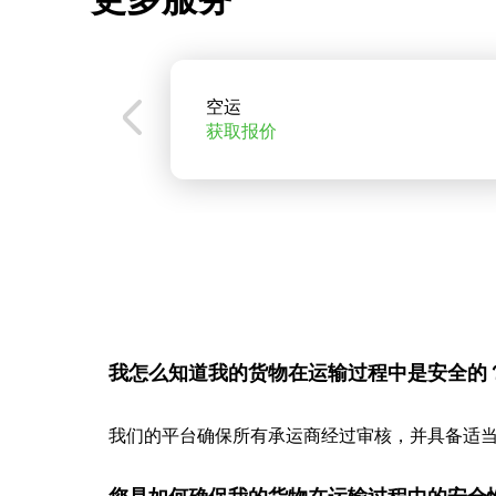
空运
获取报价
我怎么知道我的货物在运输过程中是安全的
我们的平台确保所有承运商经过审核，并具备适