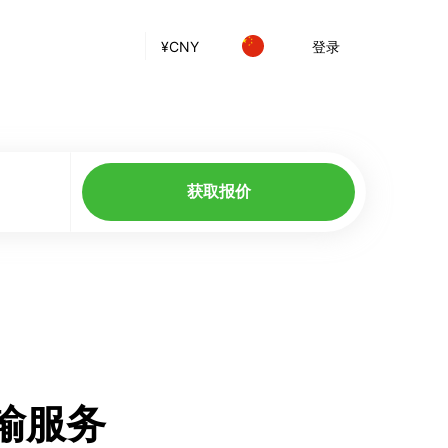
¥
CNY
登录
获取报价
运输服务