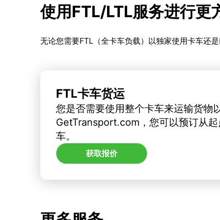
使用FTL/LTL服务进行
无论您需要FTL（全卡车负载）以独家使用卡车还是
FTL卡车货运
您是否需要使用整个卡车来运输货物
GetTransport.com，您可以预
车。
获取报价
更多服务