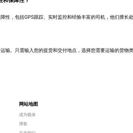
性和保障性？
障性，包括GPS跟踪、实时监控和经验丰富的司机，他们擅长
行运输。只需输入您的提货和交付地点，选择您需要运输的货物
网站地图
成为载体
博客
关于我们