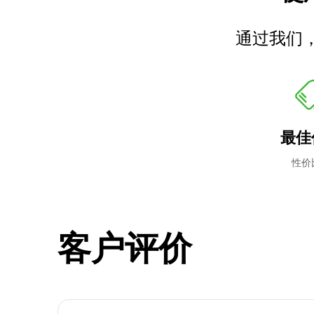
通过我们
最佳
性价
客户评价