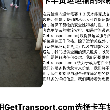
在芬兰境内通常需要 1-3 天才能完
数据。但是，我们的承运人可以保证货
合，确保了货物的安全性和准时性。由
考虑更复杂的物流安排。如果时间紧迫
Gettransport.com可以提供
单位运输工作价格。除了运输关税外，
（从停车场到装货点）以及在卸货和装
送达，我们提供全面的清关服务，以简
的问题并解决任何疑虑。我们还提供保
Gettransport.com 致力于
我们的服务将为您带来价值，我们将不
司，我们都欢迎与您合作并满足您的物
们服务的详细信息。我们期待着为您提
GetTransport.com选择卡