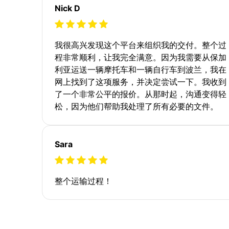
Nick D
我很高兴发现这个平台来组织我的交付。整个过
程非常顺利，让我完全满意。因为我需要从保加
利亚运送一辆摩托车和一辆自行车到波兰，我在
网上找到了这项服务，并决定尝试一下。我收到
了一个非常公平的报价。从那时起，沟通变得轻
松，因为他们帮助我处理了所有必要的文件。
Sara
整个运输过程！