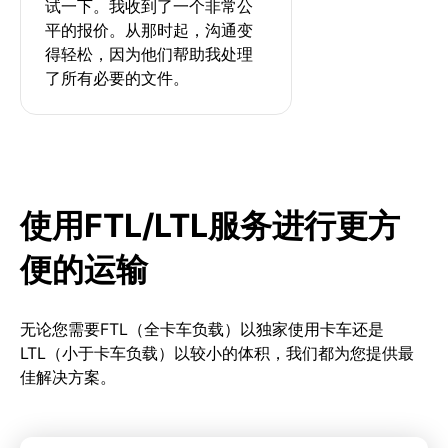
试一下。我收到了一个非常公
平的报价。从那时起，沟通变
得轻松，因为他们帮助我处理
了所有必要的文件。
使用FTL/LTL服务进行更方
便的运输
无论您需要FTL（全卡车负载）以独家使用卡车还是
LTL（小于卡车负载）以较小的体积，我们都为您提供最
佳解决方案。