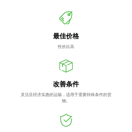
最佳价格
性价比高
改善条件
灵活且经济实惠的运输，适用于需要特殊条件的货
物。