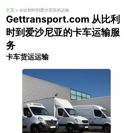
主页 >
从比利时到爱沙尼亚的运输
Gettransport.com 从比利
时到爱沙尼亚的卡车运输服
务
卡车货运运输