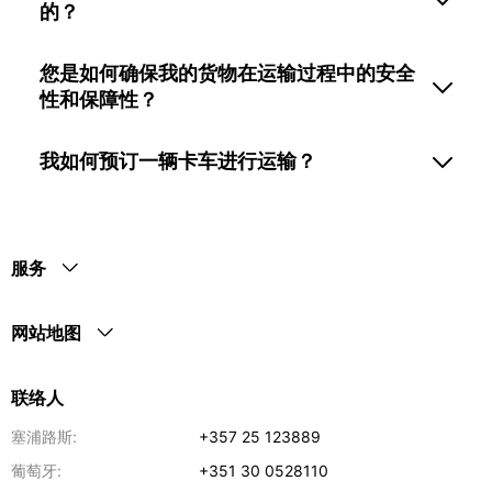
的？
您是如何确保我的货物在运输过程中的安全
性和保障性？
我如何预订一辆卡车进行运输？
服务
网站地图
联络人
塞浦路斯:
+357 25 123889
葡萄牙:
+351 30 0528110