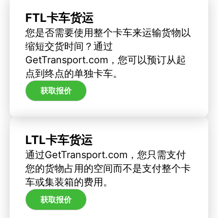
FTL卡车货运
您是否需要使用整个卡车来运输货物以
缩短交货时间？通过
GetTransport.com，您可以预订从起
点到终点的单独卡车。
获取报价
LTL卡车货运
通过GetTransport.com，您只需支付
您的货物占用的空间而不是支付整个卡
车或集装箱的费用。
获取报价