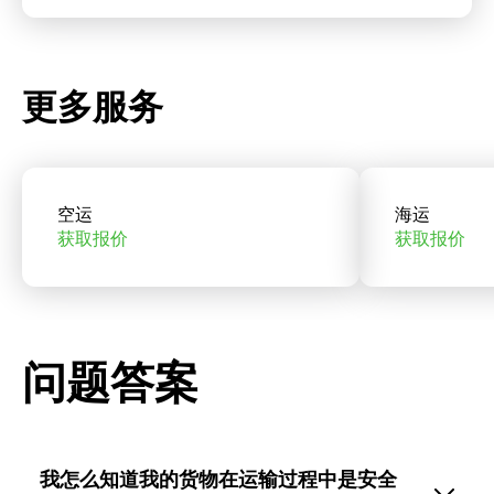
更多服务
空运
海运
获取报价
获取报价
问题答案
我怎么知道我的货物在运输过程中是安全