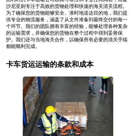
沙尼亚则专注于高效的货物处理和快速的海关清关流程。
为了确保您的货物能够安全、准时地送达目的地，我们提
供专业的物流服务，涵盖了从文件准备到最终交付的每一
个环节。我们的团队拥有丰富的经验，能够处理各种复杂
的运输需求，并确保您的货物在整个过程中得到妥善保
护。我们还与当地海关合作，以确保所有必要的清关手续
都能顺利完成。
卡车货运运输的条款和成本