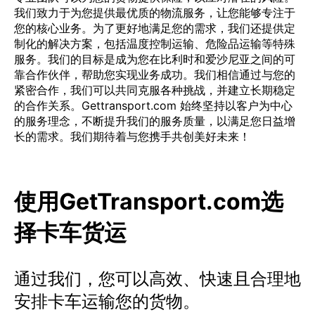
我们致力于为您提供最优质的物流服务，让您能够专注于
您的核心业务。为了更好地满足您的需求，我们还提供定
制化的解决方案，包括温度控制运输、危险品运输等特殊
服务。我们的目标是成为您在比利时和爱沙尼亚之间的可
靠合作伙伴，帮助您实现业务成功。我们相信通过与您的
紧密合作，我们可以共同克服各种挑战，并建立长期稳定
的合作关系。Gettransport.com 始终坚持以客户为中心
的服务理念，不断提升我们的服务质量，以满足您日益增
长的需求。我们期待着与您携手共创美好未来！
使用GetTransport.com选
择卡车货运
通过我们，您可以高效、快速且合理地
安排卡车运输您的货物。