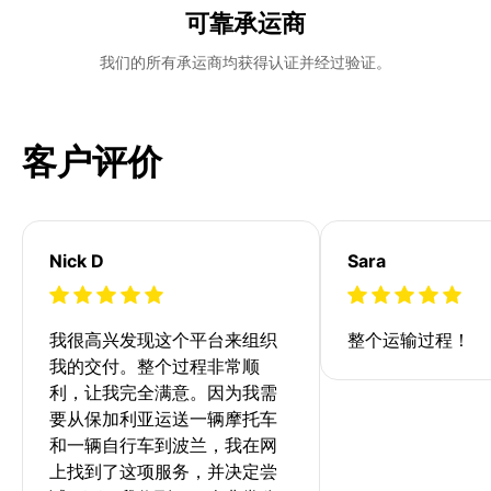
可靠承运商
我们的所有承运商均获得认证并经过验证。
客户评价
Nick D
Sara
我很高兴发现这个平台来组织
整个运输过程！
我的交付。整个过程非常顺
利，让我完全满意。因为我需
要从保加利亚运送一辆摩托车
和一辆自行车到波兰，我在网
上找到了这项服务，并决定尝