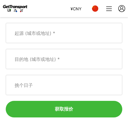
¥
CNY
起源 (城市或地址)
目的地 (城市或地址)
挑个日子
获取报价