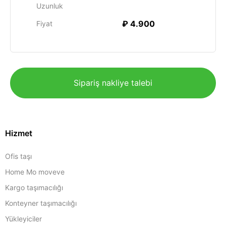
Uzunluk
₽ 4.900
Fiyat
Sipariş nakliye talebi
Hizmet
Ofis taşı
Home Mo moveve
Kargo taşımacılığı
Konteyner taşımacılığı
Yükleyiciler