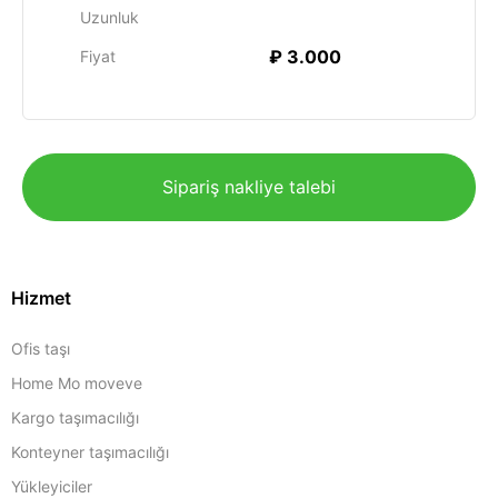
Uzunluk
₽ 3.000
Fiyat
Sipariş nakliye talebi
Hizmet
Ofis taşı
Home Mo moveve
Kargo taşımacılığı
Konteyner taşımacılığı
Yükleyiciler