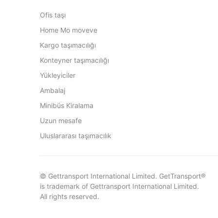
Ofis taşı
Home Mo moveve
Kargo taşımacılığı
Konteyner taşımacılığı
Yükleyiciler
Ambalaj
Minibüs Kiralama
Uzun mesafe
Uluslararası taşımacılık
© Gettransport International Limited. GetTransport®
is trademark of Gettransport International Limited.
All rights reserved.