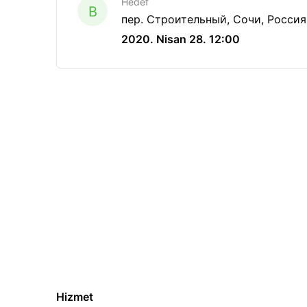
Hedef
B
пер. Строительный, Сочи, Россия
2020. Nisan 28. 12:00
Hizmet