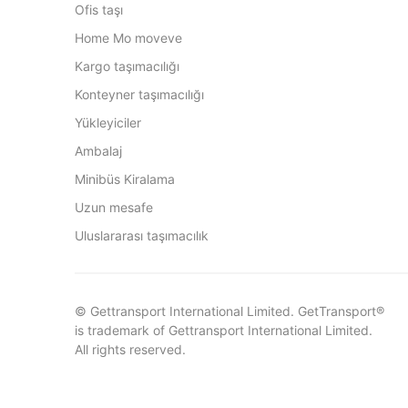
Ofis taşı
Home Mo moveve
Kargo taşımacılığı
Konteyner taşımacılığı
Yükleyiciler
Ambalaj
Minibüs Kiralama
Uzun mesafe
Uluslararası taşımacılık
© Gettransport International Limited. GetTransport®
is trademark of Gettransport International Limited.
All rights reserved.