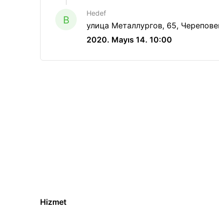
Hedef
B
улица Металлургов, 65, Черепове
2020. Mayıs 14. 10:00
Hizmet