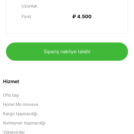
Uzunluk
₽ 4.500
Fiyat
Sipariş nakliye talebi
Hizmet
Ofis taşı
Home Mo moveve
Kargo taşımacılığı
Konteyner taşımacılığı
Yükleyiciler