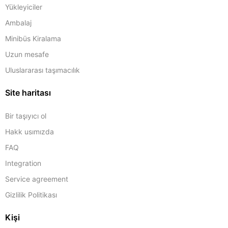
Yükleyiciler
Ambalaj
Minibüs Kiralama
Uzun mesafe
Uluslararası taşımacılık
Site haritası
Bir taşıyıcı ol
Hakk usımızda
FAQ
Integration
Service agreement
Gizlilik Politikası
Kişi