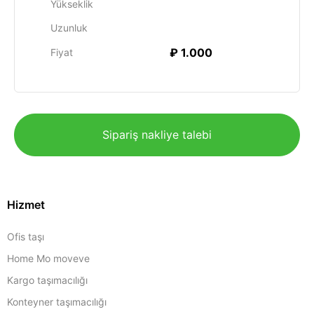
Yükseklik
Uzunluk
₽ 1.000
Fiyat
Sipariş nakliye talebi
Hizmet
Ofis taşı
Home Mo moveve
Kargo taşımacılığı
Konteyner taşımacılığı