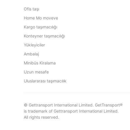
Ofis taşı
Home Mo moveve
Kargo taşımacılığı
Konteyner taşımacılığı
Yükleyiciler
Ambalaj
Minibüs Kiralama
Uzun mesafe
Uluslararası taşımacılık
© Gettransport International Limited. GetTransport®
is trademark of Gettransport International Limited.
All rights reserved.