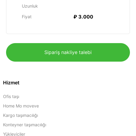
Uzunluk
₽ 3.000
Fiyat
Sipariş nakliye talebi
Hizmet
Ofis taşı
Home Mo moveve
Kargo taşımacılığı
Konteyner taşımacılığı
Yükleyiciler