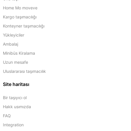
Home Mo moveve
Kargo taşımacılığı
Konteyner taşımacılığı
Yükleyiciler
Ambalaj
Minibüs Kiralama
Uzun mesafe
Uluslararası taşımacılık
Site haritası
Bir taşıyıcı ol
Hakk usımızda
FAQ
Integration