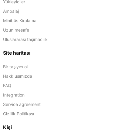
Yükleyiciler
Ambalaj
Minibüs Kiralama
Uzun mesafe
Uluslararası taşımacılık
Site haritası
Bir taşıyıcı ol
Hakk usımızda
FAQ
Integration
Service agreement
Gizlilik Politikası
Kişi