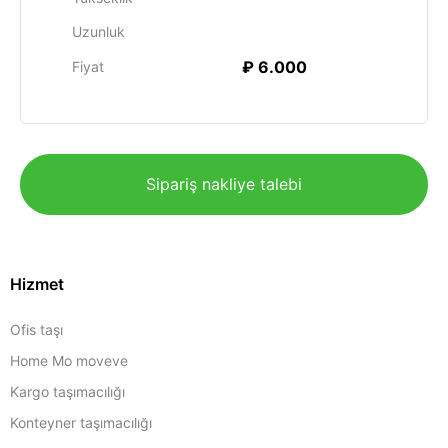
Uzunluk
₽ 6.000
Fiyat
Sipariş nakliye talebi
Hizmet
Ofis taşı
Home Mo moveve
Kargo taşımacılığı
Konteyner taşımacılığı