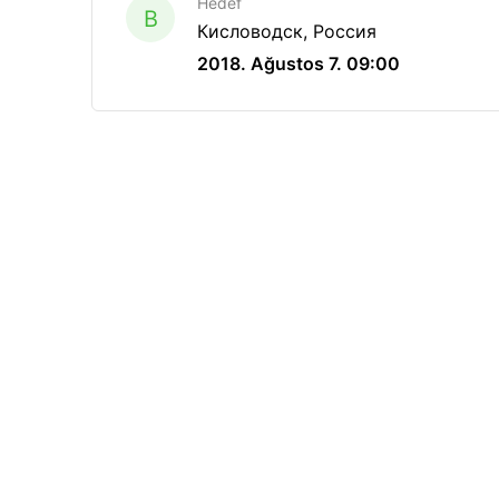
Hedef
B
Кисловодск, Россия
2018. Ağustos 7. 09:00