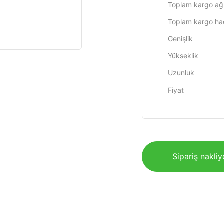
Toplam kargo ağır
Toplam kargo ha
Genişlik
Yükseklik
Uzunluk
Fiyat
Sipariş nakliy