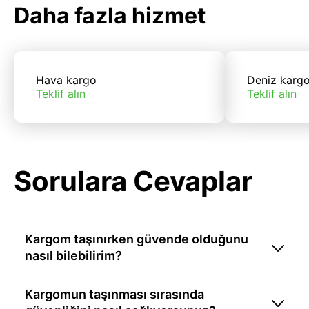
Daha fazla hizmet
Hava kargo
Deniz karg
Teklif alın
Teklif alın
Sorulara Cevaplar
Kargom taşınırken güvende olduğunu
nasıl bilebilirim?
Kargomun taşınması sırasında