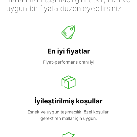
uygun bir fiyata düzenleyebilirsiniz.
En iyi fiyatlar
Fiyat-performans oranı iyi
İyileştirilmiş koşullar
Esnek ve uygun taşımacılık, özel koşullar 
gerektiren mallar için uygun.