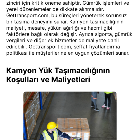
zinciri için kritik öneme sahiptir. Gümrük işlemleri ve
yerel düzenlemeler de dikkate alınmalıdır.
Gettransport.com, bu süreçleri yöneterek sorunsuz
bir taşıma deneyimi sunar. Kamyon taşımacılığının
maliyeti, mesafe, yükün ağırlığı ve hacmi gibi
faktörlere bağlı olarak değişir. Ayrıca sigorta, gümrük
vergileri ve diğer ek hizmetler de maliyete dahil
edilebilir. Gettransport.com, şeffaf fiyatlandırma
politikası ile müşterilerine en uygun çözümleri sunar.
Kamyon Yük Taşımacılığının
Koşulları ve Maliyetleri