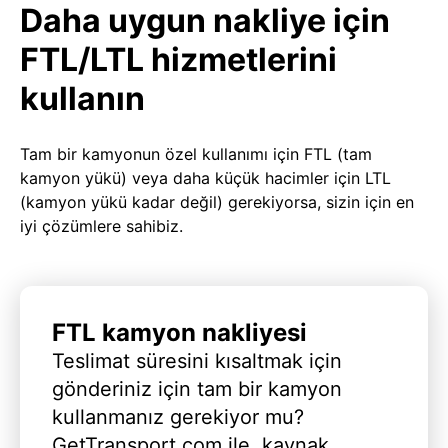
Daha uygun nakliye için
FTL/LTL hizmetlerini
kullanın
Tam bir kamyonun özel kullanımı için FTL (tam
kamyon yükü) veya daha küçük hacimler için LTL
(kamyon yükü kadar değil) gerekiyorsa, sizin için en
iyi çözümlere sahibiz.
FTL kamyon nakliyesi
Teslimat süresini kısaltmak için
gönderiniz için tam bir kamyon
kullanmanız gerekiyor mu?
GetTransport.com ile, kaynak