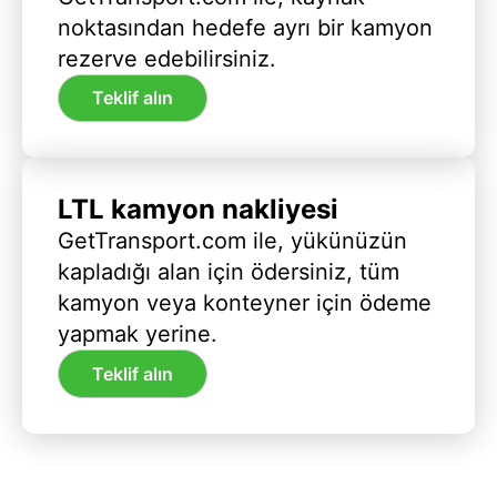
noktasından hedefe ayrı bir kamyon
rezerve edebilirsiniz.
Teklif alın
LTL kamyon nakliyesi
GetTransport.com ile, yükünüzün
kapladığı alan için ödersiniz, tüm
kamyon veya konteyner için ödeme
yapmak yerine.
Teklif alın