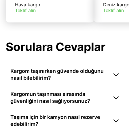
Hava kargo
Deniz karg
Teklif alın
Teklif alın
Sorulara Cevaplar
Kargom taşınırken güvende olduğunu
nasıl bilebilirim?
Kargomun taşınması sırasında
güvenliğini nasıl sağlıyorsunuz?
Taşıma için bir kamyon nasıl rezerve
edebilirim?