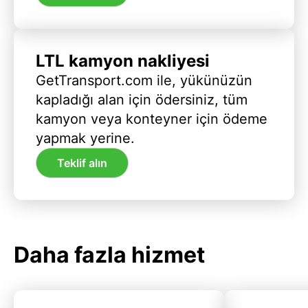
LTL kamyon nakliyesi
GetTransport.com ile, yükünüzün
kapladığı alan için ödersiniz, tüm
kamyon veya konteyner için ödeme
yapmak yerine.
Teklif alın
Daha fazla hizmet