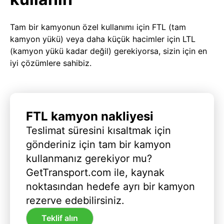
Tam bir kamyonun özel kullanımı için FTL (tam
kamyon yükü) veya daha küçük hacimler için LTL
(kamyon yükü kadar değil) gerekiyorsa, sizin için en
iyi çözümlere sahibiz.
FTL kamyon nakliyesi
Teslimat süresini kısaltmak için
gönderiniz için tam bir kamyon
kullanmanız gerekiyor mu?
GetTransport.com ile, kaynak
noktasından hedefe ayrı bir kamyon
rezerve edebilirsiniz.
Teklif alın