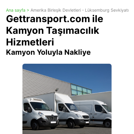
Ana sayfa >
Amerika Birleşik Devletleri - Lüksemburg Sevkiyatı
Gettransport.com ile
Kamyon Taşımacılık
Hizmetleri
Kamyon Yoluyla Nakliye