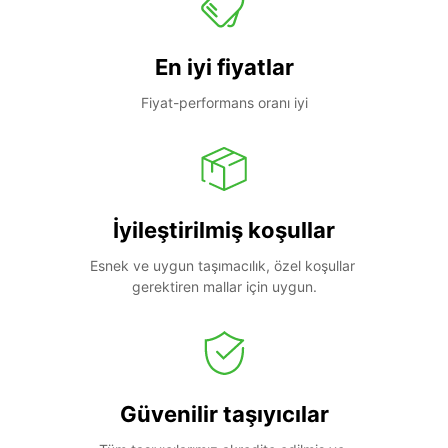
En iyi fiyatlar
Fiyat-performans oranı iyi
İyileştirilmiş koşullar
Esnek ve uygun taşımacılık, özel koşullar 
gerektiren mallar için uygun.
Güvenilir taşıyıcılar