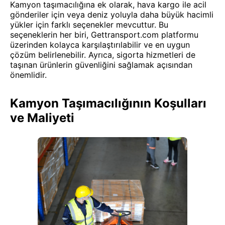
Kamyon taşımacılığına ek olarak, hava kargo ile acil
gönderiler için veya deniz yoluyla daha büyük hacimli
yükler için farklı seçenekler mevcuttur. Bu
seçeneklerin her biri, Gettransport.com platformu
üzerinden kolayca karşılaştırılabilir ve en uygun
çözüm belirlenebilir. Ayrıca, sigorta hizmetleri de
taşınan ürünlerin güvenliğini sağlamak açısından
önemlidir.
Kamyon Taşımacılığının Koşulları
ve Maliyeti