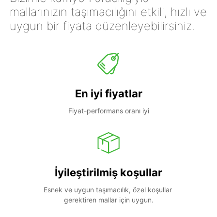
mallarınızın taşımacılığını etkili, hızlı ve
uygun bir fiyata düzenleyebilirsiniz.
En iyi fiyatlar
Fiyat-performans oranı iyi
İyileştirilmiş koşullar
Esnek ve uygun taşımacılık, özel koşullar 
gerektiren mallar için uygun.