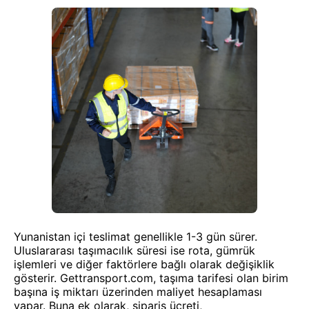
Yunanistan içi teslimat genellikle 1-3 gün sürer.
Uluslararası taşımacılık süresi ise rota, gümrük
işlemleri ve diğer faktörlere bağlı olarak değişiklik
gösterir. Gettransport.com, taşıma tarifesi olan birim
başına iş miktarı üzerinden maliyet hesaplaması
yapar. Buna ek olarak, sipariş ücreti,