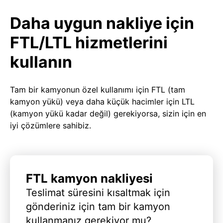
Daha uygun nakliye için
FTL/LTL hizmetlerini
kullanın
Tam bir kamyonun özel kullanımı için FTL (tam
kamyon yükü) veya daha küçük hacimler için LTL
(kamyon yükü kadar değil) gerekiyorsa, sizin için en
iyi çözümlere sahibiz.
FTL kamyon nakliyesi
Teslimat süresini kısaltmak için
gönderiniz için tam bir kamyon
kullanmanız gerekiyor mu?