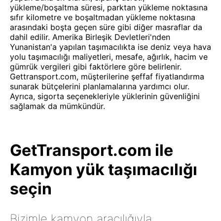
yükleme/boşaltma süresi, parktan yükleme noktasına
sıfır kilometre ve boşaltmadan yükleme noktasına
arasındaki boşta geçen süre gibi diğer masraflar da
dahil edilir. Amerika Birleşik Devletleri'nden
Yunanistan'a yapılan taşımacılıkta ise deniz veya hava
yolu taşımacılığı maliyetleri, mesafe, ağırlık, hacim ve
gümrük vergileri gibi faktörlere göre belirlenir.
Gettransport.com, müşterilerine şeffaf fiyatlandırma
sunarak bütçelerini planlamalarına yardımcı olur.
Ayrıca, sigorta seçenekleriyle yüklerinin güvenliğini
sağlamak da mümkündür.
GetTransport.com ile
Kamyon yük taşımacılığı
seçin
Bizimle kamyon aracılığıyla