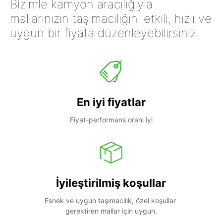
Bizimle kamyon aracılığıyla
mallarınızın taşımacılığını etkili, hızlı ve
uygun bir fiyata düzenleyebilirsiniz.
En iyi fiyatlar
Fiyat-performans oranı iyi
İyileştirilmiş koşullar
Esnek ve uygun taşımacılık, özel koşullar 
gerektiren mallar için uygun.