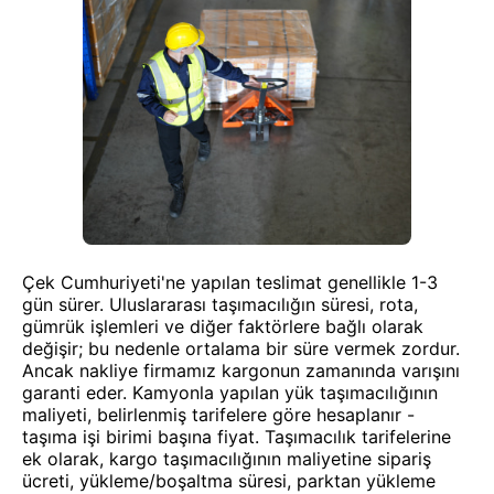
Çek Cumhuriyeti'ne yapılan teslimat genellikle 1-3
gün sürer. Uluslararası taşımacılığın süresi, rota,
gümrük işlemleri ve diğer faktörlere bağlı olarak
değişir; bu nedenle ortalama bir süre vermek zordur.
Ancak nakliye firmamız kargonun zamanında varışını
garanti eder. Kamyonla yapılan yük taşımacılığının
maliyeti, belirlenmiş tarifelere göre hesaplanır -
taşıma işi birimi başına fiyat. Taşımacılık tarifelerine
ek olarak, kargo taşımacılığının maliyetine sipariş
ücreti, yükleme/boşaltma süresi, parktan yükleme