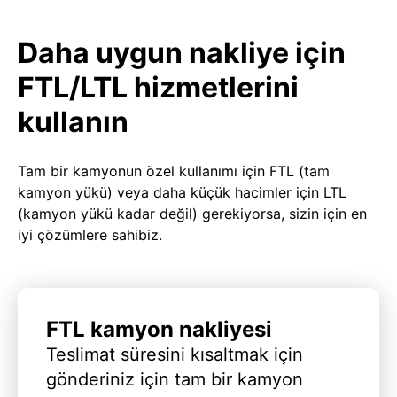
Daha uygun nakliye için
FTL/LTL hizmetlerini
kullanın
Tam bir kamyonun özel kullanımı için FTL (tam
kamyon yükü) veya daha küçük hacimler için LTL
(kamyon yükü kadar değil) gerekiyorsa, sizin için en
iyi çözümlere sahibiz.
FTL kamyon nakliyesi
Teslimat süresini kısaltmak için
gönderiniz için tam bir kamyon