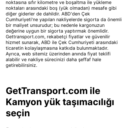
noktasına sıfır kilometre ve boşaltma ile yükleme
noktaları arasındaki boş (yük olmadan) mesafe gibi
diğer giderler de dahildir. ABD'den Çek
Cumhuriyeti'ne yapılan nakliyelerde sigorta da önemli
bir maliyet unsurudur; bu nedenle kargonuzun
değerine uygun bir sigorta yaptırmak önemlidir.
Gettransport.com, rekabetçi fiyatlar ve güvenilir
hizmet sunarak, ABD ile Çek Cumhuriyeti arasındaki
ticaretin kolaylaşmasına katkıda bulunmaktadır.
Ayrıca, web sitemiz üzerinden anında fiyat teklifi
alabilir ve nakliye sürecinizi daha şeffaf hale
getirebilirsiniz.
GetTransport.com ile
Kamyon yük taşımacılığı
seçin