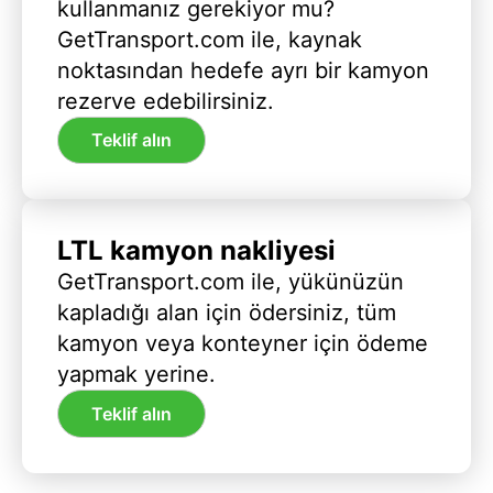
kullanmanız gerekiyor mu?
GetTransport.com ile, kaynak
noktasından hedefe ayrı bir kamyon
rezerve edebilirsiniz.
Teklif alın
LTL kamyon nakliyesi
GetTransport.com ile, yükünüzün
kapladığı alan için ödersiniz, tüm
kamyon veya konteyner için ödeme
yapmak yerine.
Teklif alın