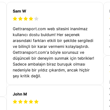
Sam W
Gettransport.com web sitesini inanılmaz
kullanıcı dostu buldum! Her seçenek
arasındaki farkları etkili bir şekilde sergiledi
ve bilinçli bir karar vermemi kolaylaştırdı.
Gettransport.com'a böyle sorunsuz ve
düşünceli bir deneyim sunmak için tebrikler!
Sadece ambalajın biraz buruşuk olması
nedeniyle bir yıldız çıkardım, ancak hiçbir
şey kritik değil.
John M