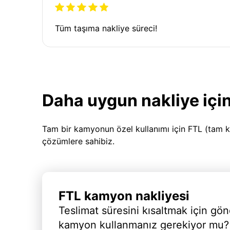
Tüm taşıma nakliye süreci!
Daha uygun nakliye için
Tam bir kamyonun özel kullanımı için FTL (tam k
çözümlere sahibiz.
FTL kamyon nakliyesi
Teslimat süresini kısaltmak için gön
kamyon kullanmanız gerekiyor mu?