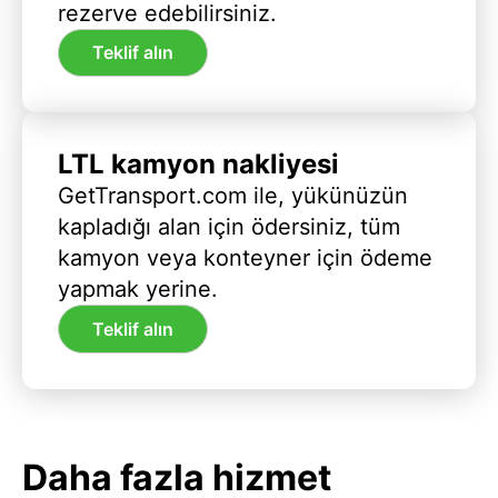
rezerve edebilirsiniz.
Teklif alın
LTL kamyon nakliyesi
GetTransport.com ile, yükünüzün
kapladığı alan için ödersiniz, tüm
kamyon veya konteyner için ödeme
yapmak yerine.
Teklif alın
Daha fazla hizmet