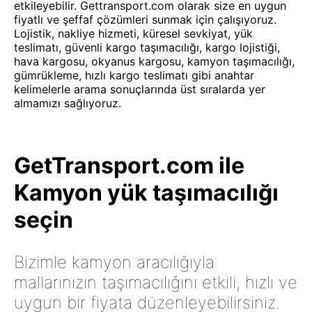
etkileyebilir. Gettransport.com olarak size en uygun
fiyatlı ve şeffaf çözümleri sunmak için çalışıyoruz.
Lojistik, nakliye hizmeti, küresel sevkiyat, yük
teslimatı, güvenli kargo taşımacılığı, kargo lojistiği,
hava kargosu, okyanus kargosu, kamyon taşımacılığı,
gümrükleme, hızlı kargo teslimatı gibi anahtar
kelimelerle arama sonuçlarında üst sıralarda yer
almamızı sağlıyoruz.
GetTransport.com ile
Kamyon yük taşımacılığı
seçin
Bizimle kamyon aracılığıyla
mallarınızın taşımacılığını etkili, hızlı ve
uygun bir fiyata düzenleyebilirsiniz.