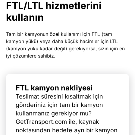
FTL/LTL hizmetlerini
kullanın
Tam bir kamyonun özel kullanımı için FTL (tam
kamyon yükü) veya daha küçük hacimler için LTL
(kamyon yükü kadar değil) gerekiyorsa, sizin için en
iyi çözümlere sahibiz.
FTL kamyon nakliyesi
Teslimat süresini kısaltmak için
gönderiniz için tam bir kamyon
kullanmanız gerekiyor mu?
GetTransport.com ile, kaynak
noktasından hedefe ayrı bir kamyon