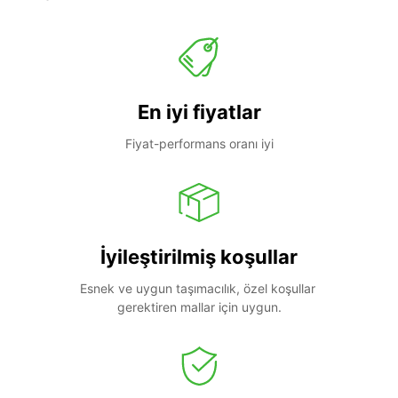
En iyi fiyatlar
Fiyat-performans oranı iyi
İyileştirilmiş koşullar
Esnek ve uygun taşımacılık, özel koşullar 
gerektiren mallar için uygun.