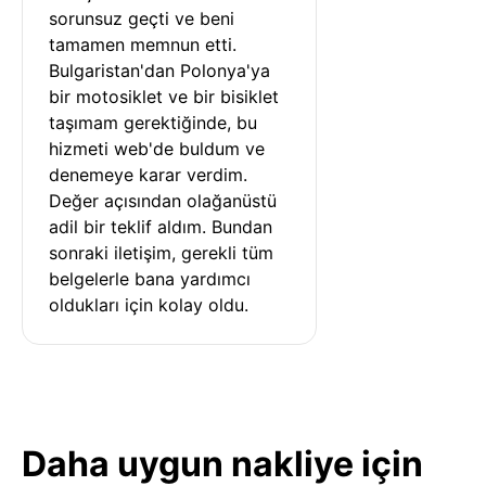
sorunsuz geçti ve beni 
tamamen memnun etti. 
Bulgaristan'dan Polonya'ya 
bir motosiklet ve bir bisiklet 
taşımam gerektiğinde, bu 
hizmeti web'de buldum ve 
denemeye karar verdim. 
Değer açısından olağanüstü 
adil bir teklif aldım. Bundan 
sonraki iletişim, gerekli tüm 
belgelerle bana yardımcı 
oldukları için kolay oldu.
Daha uygun nakliye için