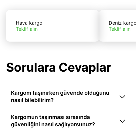
Hava kargo
Deniz karg
Teklif alın
Teklif alın
Sorulara Cevaplar
Kargom taşınırken güvende olduğunu
nasıl bilebilirim?
Kargomun taşınması sırasında
güvenliğini nasıl sağlıyorsunuz?