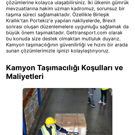
çözümlerine kolayca ulaşabilirsiniz. İki ülkenin gümrük
mevzuatlarına hakim uzman kadromuz, sorunsuz bir
taşıma süreci sağlamaktadır. Özellikle Birleşik
Krallık'tan Portekiz'e yapılan nakliyelerde, Brexit
sonrası oluşan düzenlemelere uygunluğu sağlamak da
büyük önem taşımaktadır. Gettransport.com olarak
bu konuda size destek olmaktan mutluluk duyarız.
Kamyon taşımacılığının güvenilirliği ve hızını bir arada
sunan çözümlerimizle işinizi kolaylaştırıyoruz.
Kamyon Taşımacılığı Koşulları ve
Maliyetleri