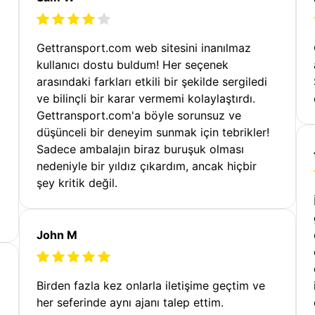
Gettransport.com web sitesini inanılmaz
kullanıcı dostu buldum! Her seçenek
arasındaki farkları etkili bir şekilde sergiledi
ve bilinçli bir karar vermemi kolaylaştırdı.
Gettransport.com'a böyle sorunsuz ve
düşünceli bir deneyim sunmak için tebrikler!
Sadece ambalajın biraz buruşuk olması
nedeniyle bir yıldız çıkardım, ancak hiçbir
şey kritik değil.
John M
Birden fazla kez onlarla iletişime geçtim ve
her seferinde aynı ajanı talep ettim.