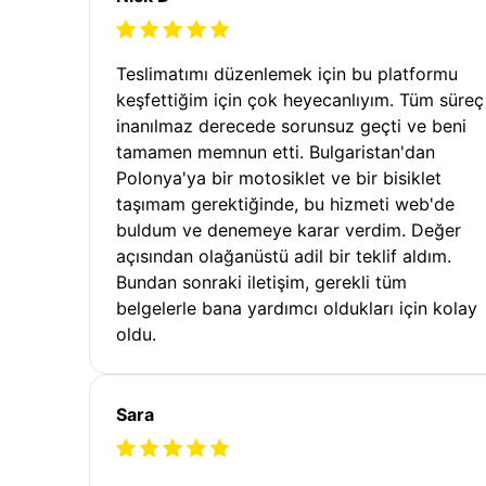
Teslimatımı düzenlemek için bu platformu
keşfettiğim için çok heyecanlıyım. Tüm süreç
inanılmaz derecede sorunsuz geçti ve beni
tamamen memnun etti. Bulgaristan'dan
Polonya'ya bir motosiklet ve bir bisiklet
taşımam gerektiğinde, bu hizmeti web'de
buldum ve denemeye karar verdim. Değer
açısından olağanüstü adil bir teklif aldım.
Bundan sonraki iletişim, gerekli tüm
belgelerle bana yardımcı oldukları için kolay
oldu.
Sara