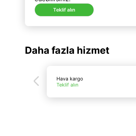
Teklif alın
Daha fazla hizmet
Hava kargo
Teklif alın