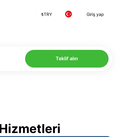
₺
TRY
Giriş yap
Teklif alın
Hizmetleri