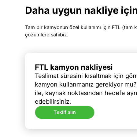
Daha uygun nakliye için
Tam bir kamyonun özel kullanımı için FTL (tam k
çözümlere sahibiz.
FTL kamyon nakliyesi
Teslimat süresini kısaltmak için gön
kamyon kullanmanız gerekiyor mu?
ile, kaynak noktasından hedefe ayr
edebilirsiniz.
Teklif alın