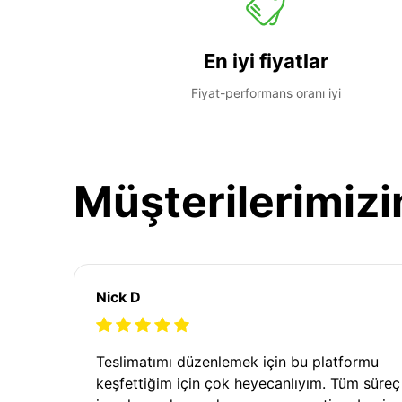
En iyi fiyatlar
Fiyat-performans oranı iyi
Müşterilerimizi
Nick D
Teslimatımı düzenlemek için bu platformu
keşfettiğim için çok heyecanlıyım. Tüm süreç