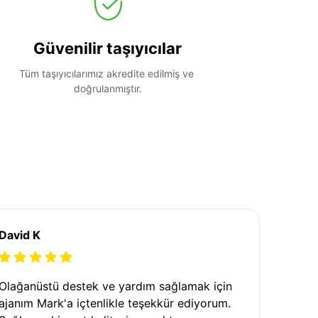
Güvenilir taşıyıcılar
Tüm taşıyıcılarımız akredite edilmiş ve 
doğrulanmıştır.
David K
Olağanüstü destek ve yardım sağlamak için
ajanım Mark'a içtenlikle teşekkür ediyorum.