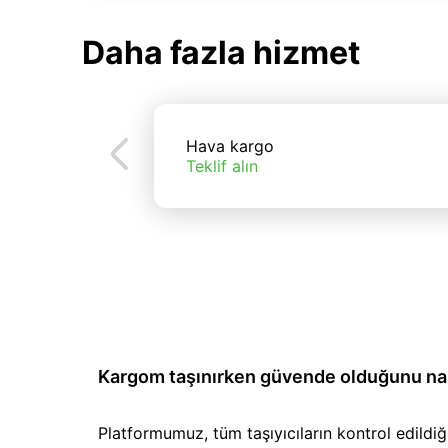
Daha fazla hizmet
Hava kargo
Teklif alın
Kargom taşınırken güvende olduğunu nası
Platformumuz, tüm taşıyıcıların kontrol edild