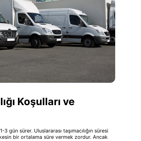
ğı Koşulları ve
1-3 gün sürer. Uluslararası taşımacılığın süresi
 kesin bir ortalama süre vermek zordur. Ancak