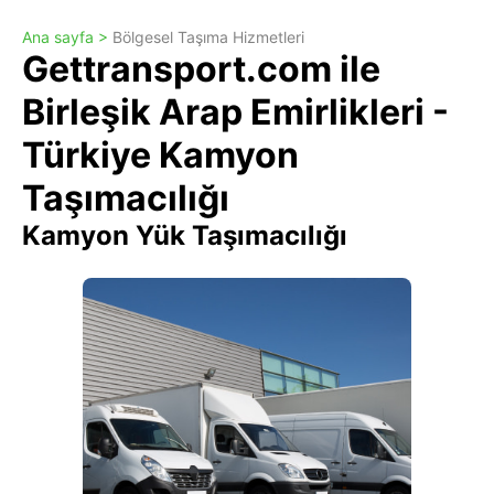
Ana sayfa >
Bölgesel Taşıma Hizmetleri
Gettransport.com ile
Birleşik Arap Emirlikleri -
Türkiye Kamyon
Taşımacılığı
Kamyon Yük Taşımacılığı