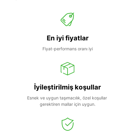
En iyi fiyatlar
Fiyat-performans oranı iyi
İyileştirilmiş koşullar
Esnek ve uygun taşımacılık, özel koşullar 
gerektiren mallar için uygun.