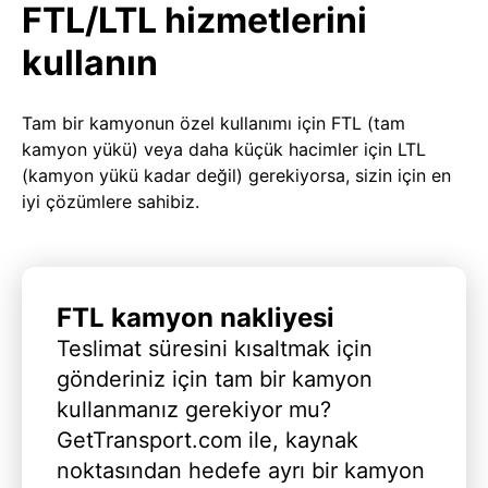
FTL/LTL hizmetlerini
kullanın
Tam bir kamyonun özel kullanımı için FTL (tam
kamyon yükü) veya daha küçük hacimler için LTL
(kamyon yükü kadar değil) gerekiyorsa, sizin için en
iyi çözümlere sahibiz.
FTL kamyon nakliyesi
Teslimat süresini kısaltmak için
gönderiniz için tam bir kamyon
kullanmanız gerekiyor mu?
GetTransport.com ile, kaynak
noktasından hedefe ayrı bir kamyon