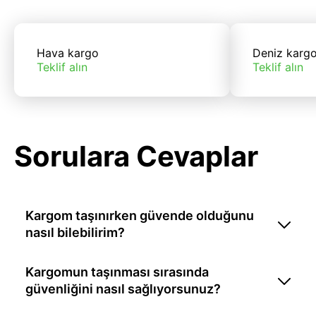
Hava kargo
Deniz karg
Teklif alın
Teklif alın
Sorulara Cevaplar
Kargom taşınırken güvende olduğunu
nasıl bilebilirim?
Kargomun taşınması sırasında
güvenliğini nasıl sağlıyorsunuz?