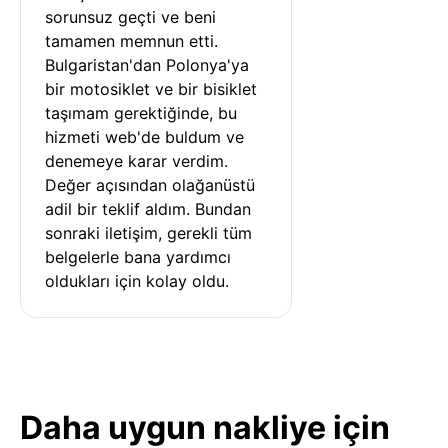
sorunsuz geçti ve beni 
tamamen memnun etti. 
Bulgaristan'dan Polonya'ya 
bir motosiklet ve bir bisiklet 
taşımam gerektiğinde, bu 
hizmeti web'de buldum ve 
denemeye karar verdim. 
Değer açısından olağanüstü 
adil bir teklif aldım. Bundan 
sonraki iletişim, gerekli tüm 
belgelerle bana yardımcı 
oldukları için kolay oldu.
Daha uygun nakliye için