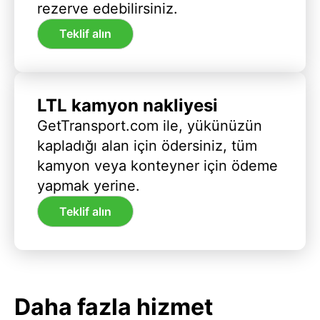
rezerve edebilirsiniz.
Teklif alın
LTL kamyon nakliyesi
GetTransport.com ile, yükünüzün
kapladığı alan için ödersiniz, tüm
kamyon veya konteyner için ödeme
yapmak yerine.
Teklif alın
Daha fazla hizmet