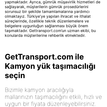
yapmaktadır. Ayrıca, gümrük müşavirlik hizmetleri de
sağlayarak, müşterilerin gümrük prosedürlerini
sorunsuz bir şekilde tamamlamalarına yardımcı
olmaktayız. Türkiye'ye yapılan ihracat ve ithalat
süreçlerinde, özellikle teknik düzenlemelere ve
belgelere uygunluğun sağlanması büyük önem
taşımaktadır. Gettransport.com’un uzman ekibi, bu
konularda müşterilerine rehberlik etmektedir.
GetTransport.com ile
Kamyon yük taşımacılığı
seçin
Bizimle kamyon aracılığıyla
mallarınızın taşımacılığını etkili, hızlı ve
uygun bir fiyata düzenleyebilirsiniz.