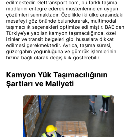
edilmektedir. Gettransport.com, bu farklı taşıma
modlarını entegre ederek müşterilerine en uygun
çözümleri sunmaktadır. Özellikle iki ülke arasındaki
mesafeyi göz önünde bulundurarak, multimodal
taşımacılık seçenekleri optimize edilmiştir. BAE'den
Türkiye’ye yapılan kamyon taşımacılığında, özel
izinler ve transit belgeleri gibi hususlara dikkat
edilmesi gerekmektedir. Ayrıca, taşıma süresi,
güzergahın yoğunluğuna ve gümrük işlemlerinin
hızına bağlı olarak değişiklik gösterebilir.
Kamyon Yük Taşımacılığının
Şartları ve Maliyeti