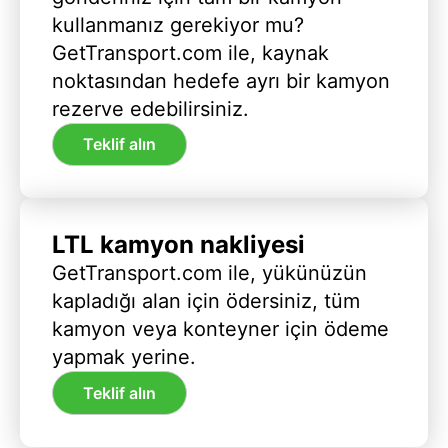
kullanmanız gerekiyor mu?
GetTransport.com ile, kaynak
noktasından hedefe ayrı bir kamyon
rezerve edebilirsiniz.
Teklif alın
LTL kamyon nakliyesi
GetTransport.com ile, yükünüzün
kapladığı alan için ödersiniz, tüm
kamyon veya konteyner için ödeme
yapmak yerine.
Teklif alın