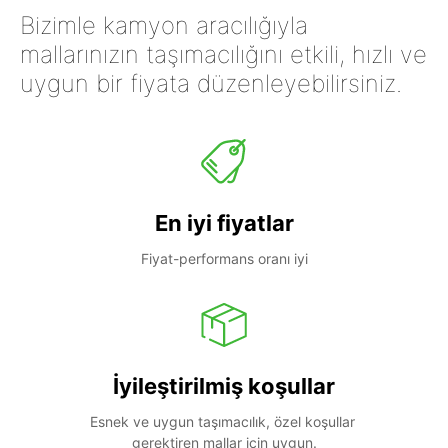
Bizimle kamyon aracılığıyla
mallarınızın taşımacılığını etkili, hızlı ve
uygun bir fiyata düzenleyebilirsiniz.
En iyi fiyatlar
Fiyat-performans oranı iyi
İyileştirilmiş koşullar
Esnek ve uygun taşımacılık, özel koşullar 
gerektiren mallar için uygun.