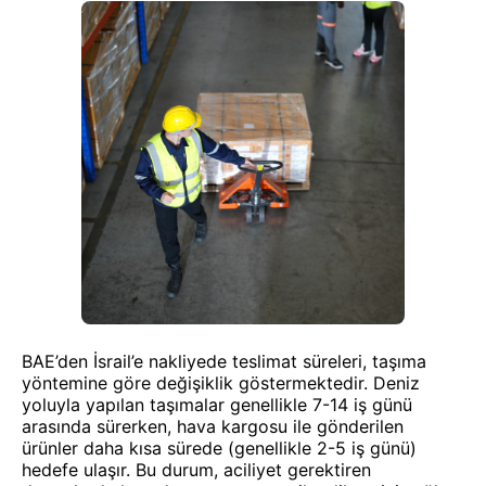
BAE’den İsrail’e nakliyede teslimat süreleri, taşıma
yöntemine göre değişiklik göstermektedir. Deniz
yoluyla yapılan taşımalar genellikle 7-14 iş günü
arasında sürerken, hava kargosu ile gönderilen
ürünler daha kısa sürede (genellikle 2-5 iş günü)
hedefe ulaşır. Bu durum, aciliyet gerektiren