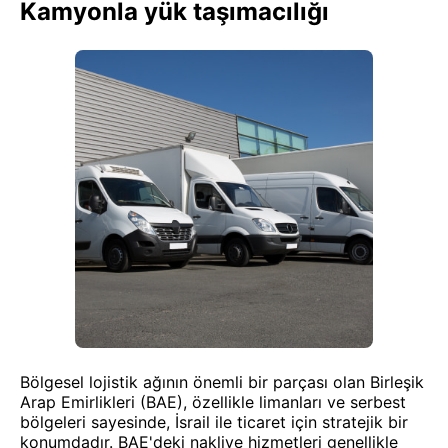
Kamyonla yük taşımacılığı
Bölgesel lojistik ağının önemli bir parçası olan Birleşik
Arap Emirlikleri (BAE), özellikle limanları ve serbest
bölgeleri sayesinde, İsrail ile ticaret için stratejik bir
konumdadır. BAE'deki nakliye hizmetleri genellikle