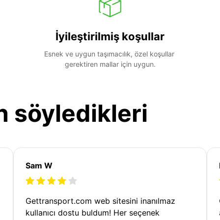
İyileştirilmiş koşullar
Esnek ve uygun taşımacılık, özel koşullar 
gerektiren mallar için uygun.
n söyledikleri
Sam W
Gettransport.com web sitesini inanılmaz
kullanıcı dostu buldum! Her seçenek