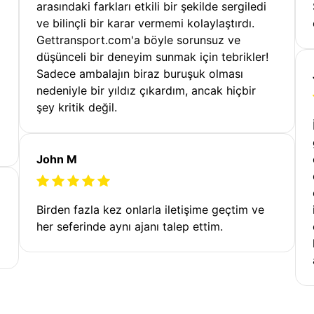
arasındaki farkları etkili bir şekilde sergiledi
ve bilinçli bir karar vermemi kolaylaştırdı.
Gettransport.com'a böyle sorunsuz ve
düşünceli bir deneyim sunmak için tebrikler!
Sadece ambalajın biraz buruşuk olması
nedeniyle bir yıldız çıkardım, ancak hiçbir
şey kritik değil.
John M
Birden fazla kez onlarla iletişime geçtim ve
her seferinde aynı ajanı talep ettim.