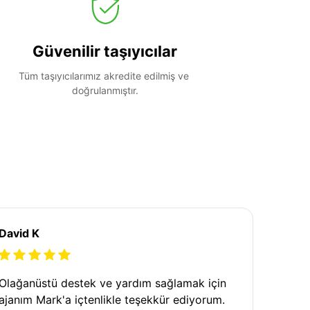
Güvenilir taşıyıcılar
Tüm taşıyıcılarımız akredite edilmiş ve 
doğrulanmıştır.
David K
Olağanüstü destek ve yardım sağlamak için
ajanım Mark'a içtenlikle teşekkür ediyorum.