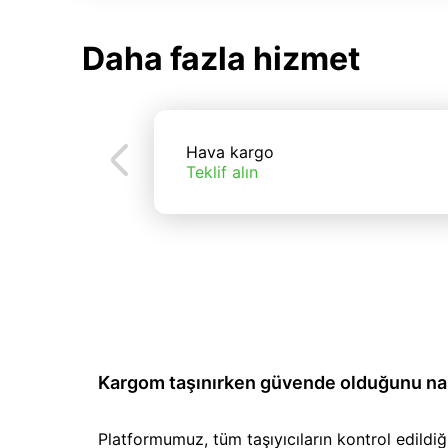
Daha fazla hizmet
Hava kargo
Teklif alın
Kargom taşınırken güvende olduğunu nası
Platformumuz, tüm taşıyıcıların kontrol edild