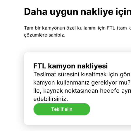
Daha uygun nakliye için
Tam bir kamyonun özel kullanımı için FTL (tam k
çözümlere sahibiz.
FTL kamyon nakliyesi
Teslimat süresini kısaltmak için gön
kamyon kullanmanız gerekiyor mu?
ile, kaynak noktasından hedefe ayr
edebilirsiniz.
Teklif alın