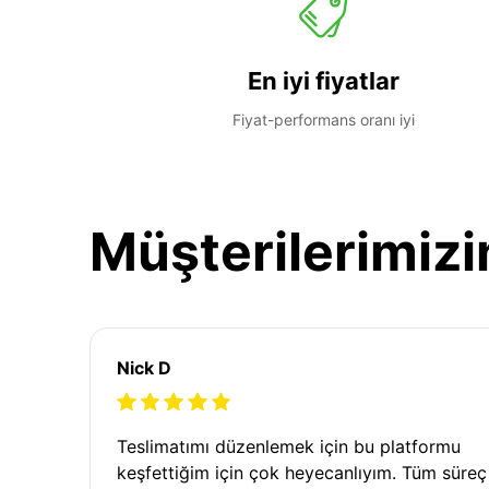
En iyi fiyatlar
Fiyat-performans oranı iyi
Müşterilerimizi
Nick D
Teslimatımı düzenlemek için bu platformu
keşfettiğim için çok heyecanlıyım. Tüm süreç