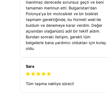
inanılmaz derecede sorunsuz geçti ve beni
tamamen memnun etti. Bulgaristan'dan
Polonya'ya bir motosiklet ve bir bisiklet
taşımam gerektiğinde, bu hizmeti web'de
buldum ve denemeye karar verdim. Değer
açısından olağanüstü adil bir teklif aldım.
Bundan sonraki iletişim, gerekli tüm
belgelerle bana yardımcı oldukları için kolay
oldu.
Sara
Tüm taşıma nakliye süreci!