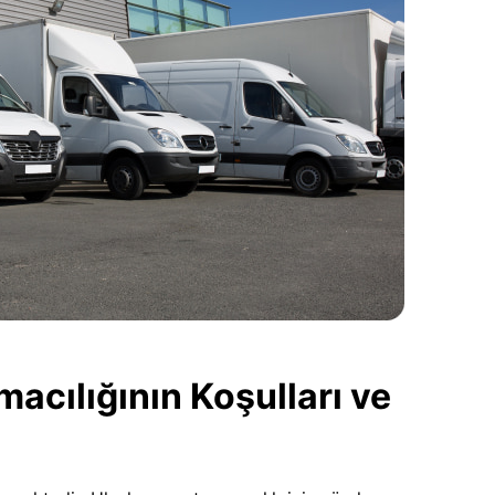
cılığının Koşulları ve