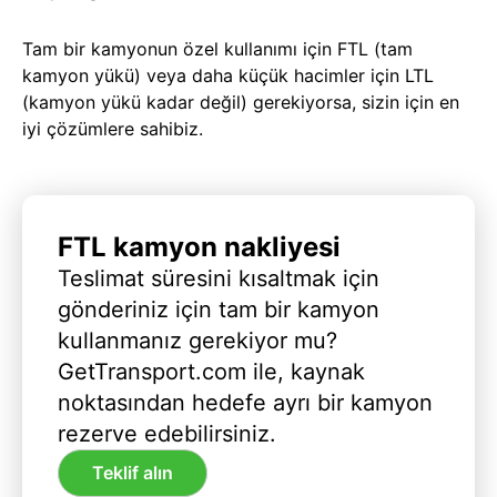
Tam bir kamyonun özel kullanımı için FTL (tam
kamyon yükü) veya daha küçük hacimler için LTL
(kamyon yükü kadar değil) gerekiyorsa, sizin için en
iyi çözümlere sahibiz.
FTL kamyon nakliyesi
Teslimat süresini kısaltmak için
gönderiniz için tam bir kamyon
kullanmanız gerekiyor mu?
GetTransport.com ile, kaynak
noktasından hedefe ayrı bir kamyon
rezerve edebilirsiniz.
Teklif alın