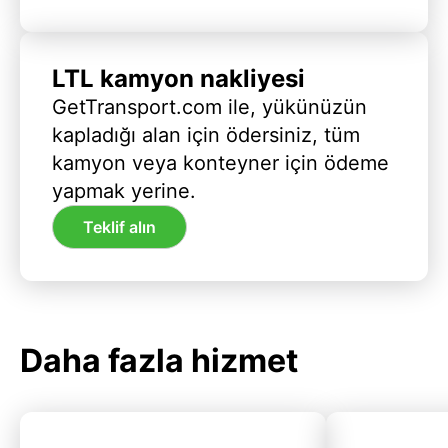
LTL kamyon nakliyesi
GetTransport.com ile, yükünüzün
kapladığı alan için ödersiniz, tüm
kamyon veya konteyner için ödeme
yapmak yerine.
Teklif alın
Daha fazla hizmet