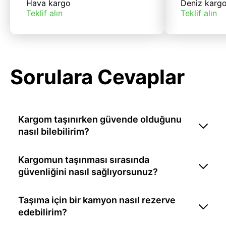
Hava kargo
Deniz karg
Teklif alın
Teklif alın
Sorulara Cevaplar
Kargom taşınırken güvende olduğunu
nasıl bilebilirim?
Kargomun taşınması sırasında
güvenliğini nasıl sağlıyorsunuz?
Taşıma için bir kamyon nasıl rezerve
edebilirim?