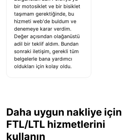
bir motosiklet ve bir bisiklet 
taşımam gerektiğinde, bu 
hizmeti web'de buldum ve 
denemeye karar verdim. 
Değer açısından olağanüstü 
adil bir teklif aldım. Bundan 
sonraki iletişim, gerekli tüm 
belgelerle bana yardımcı 
oldukları için kolay oldu.
Daha uygun nakliye için
FTL/LTL hizmetlerini
kullanın