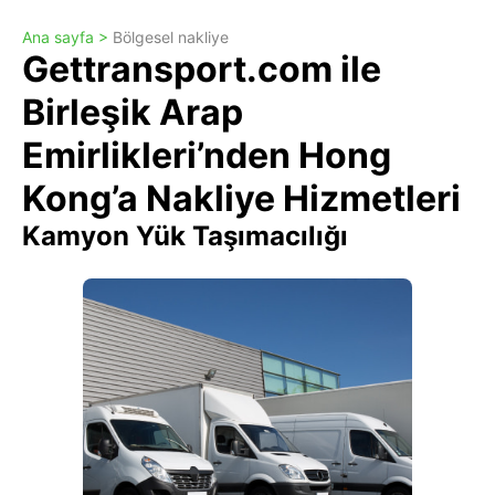
Ana sayfa >
Bölgesel nakliye
Gettransport.com ile
Birleşik Arap
Emirlikleri’nden Hong
Kong’a Nakliye Hizmetleri
Kamyon Yük Taşımacılığı