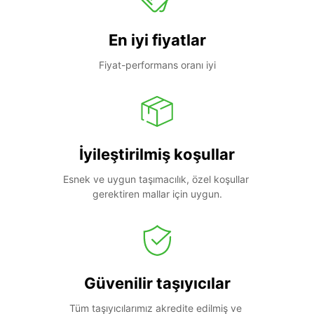
En iyi fiyatlar
Fiyat-performans oranı iyi
İyileştirilmiş koşullar
Esnek ve uygun taşımacılık, özel koşullar 
gerektiren mallar için uygun.
Güvenilir taşıyıcılar
Tüm taşıyıcılarımız akredite edilmiş ve 