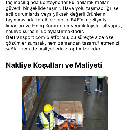
taşımacılığında konteynerler kullanılarak mallar
güvenli bir şekilde taşınır. Hava yolu taşımacılığı ise
acil durumlarda veya yüksek değerli ürünlerin
taşınmasında tercih edilebilir. BAE’nin gelişmiş
limanları ve Hong Kong’un da verimli lojistik altyapısı,
nakliye sürecini kolaylaştırmaktadır.
Gettransport.com platformu, bu süreçte size özel
çözümler sunarak, hem zamandan tasarruf etmenizi
sağlar hem de maliyetlerinizi optimize eder.
Nakliye Koşulları ve Maliyeti