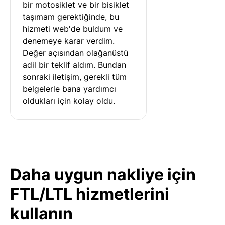
bir motosiklet ve bir bisiklet 
taşımam gerektiğinde, bu 
hizmeti web'de buldum ve 
denemeye karar verdim. 
Değer açısından olağanüstü 
adil bir teklif aldım. Bundan 
sonraki iletişim, gerekli tüm 
belgelerle bana yardımcı 
oldukları için kolay oldu.
Daha uygun nakliye için
FTL/LTL hizmetlerini
kullanın