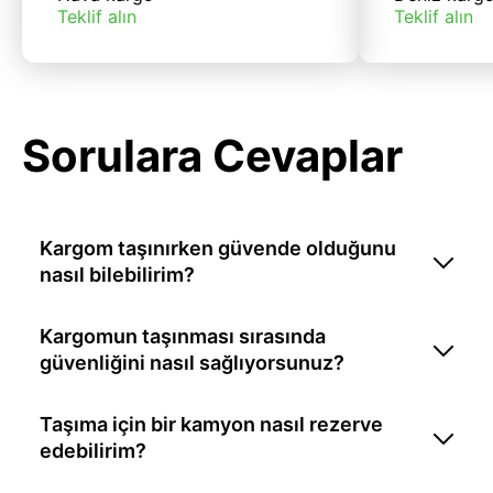
Teklif alın
Teklif alın
Sorulara Cevaplar
Kargom taşınırken güvende olduğunu
nasıl bilebilirim?
Kargomun taşınması sırasında
güvenliğini nasıl sağlıyorsunuz?
Taşıma için bir kamyon nasıl rezerve
edebilirim?