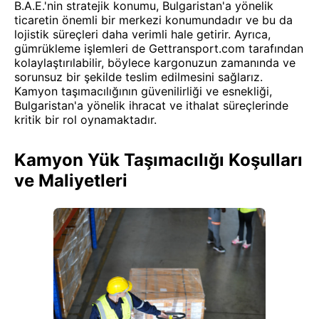
B.A.E.'nin stratejik konumu, Bulgaristan'a yönelik
ticaretin önemli bir merkezi konumundadır ve bu da
lojistik süreçleri daha verimli hale getirir. Ayrıca,
gümrükleme işlemleri de Gettransport.com tarafından
kolaylaştırılabilir, böylece kargonuzun zamanında ve
sorunsuz bir şekilde teslim edilmesini sağlarız.
Kamyon taşımacılığının güvenilirliği ve esnekliği,
Bulgaristan'a yönelik ihracat ve ithalat süreçlerinde
kritik bir rol oynamaktadır.
Kamyon Yük Taşımacılığı Koşulları
ve Maliyetleri