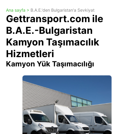
Ana sayfa >
B.A.E.'den Bulgaristan'a Sevkiyat
Gettransport.com ile
B.A.E.-Bulgaristan
Kamyon Taşımacılık
Hizmetleri
Kamyon Yük Taşımacılığı