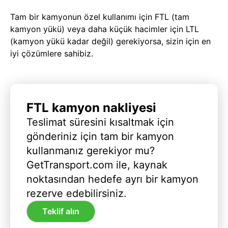
Tam bir kamyonun özel kullanımı için FTL (tam
kamyon yükü) veya daha küçük hacimler için LTL
(kamyon yükü kadar değil) gerekiyorsa, sizin için en
iyi çözümlere sahibiz.
FTL kamyon nakliyesi
Teslimat süresini kısaltmak için
gönderiniz için tam bir kamyon
kullanmanız gerekiyor mu?
GetTransport.com ile, kaynak
noktasından hedefe ayrı bir kamyon
rezerve edebilirsiniz.
Teklif alın