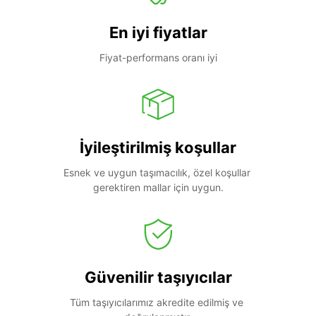
En iyi fiyatlar
Fiyat-performans oranı iyi
İyileştirilmiş koşullar
Esnek ve uygun taşımacılık, özel koşullar 
gerektiren mallar için uygun.
Güvenilir taşıyıcılar
Tüm taşıyıcılarımız akredite edilmiş ve 