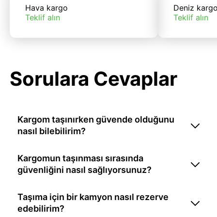
Hava kargo
Deniz karg
Teklif alın
Teklif alın
Sorulara Cevaplar
Kargom taşınırken güvende olduğunu
nasıl bilebilirim?
Kargomun taşınması sırasında
güvenliğini nasıl sağlıyorsunuz?
Taşıma için bir kamyon nasıl rezerve
edebilirim?