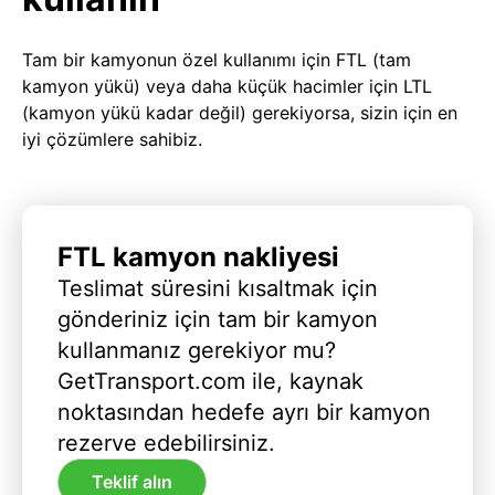
Tam bir kamyonun özel kullanımı için FTL (tam
kamyon yükü) veya daha küçük hacimler için LTL
(kamyon yükü kadar değil) gerekiyorsa, sizin için en
iyi çözümlere sahibiz.
FTL kamyon nakliyesi
Teslimat süresini kısaltmak için
gönderiniz için tam bir kamyon
kullanmanız gerekiyor mu?
GetTransport.com ile, kaynak
noktasından hedefe ayrı bir kamyon
rezerve edebilirsiniz.
Teklif alın