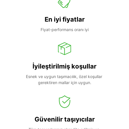
En iyi fiyatlar
Fiyat-performans oranı iyi
İyileştirilmiş koşullar
Esnek ve uygun taşımacılık, özel koşullar 
gerektiren mallar için uygun.
Güvenilir taşıyıcılar