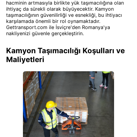
hacminin artmasıyla birlikte yük taşımacılığına olan
ihtiyaç da sürekli olarak büyüyecektir. Kamyon
taşımacılığının güvenilirliği ve esnekliği, bu ihtiyacı
karşılamada önemli bir rol oynamaktadır.
Gettransport.com ile İsviçre'den Romanya'ya
nakliyenizi güvenle gerçekleştirin.
Kamyon Taşımacılığı Koşulları ve
Maliyetleri