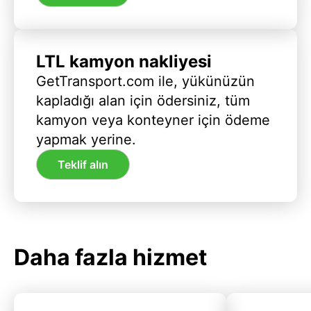
LTL kamyon nakliyesi
GetTransport.com ile, yükünüzün
kapladığı alan için ödersiniz, tüm
kamyon veya konteyner için ödeme
yapmak yerine.
Teklif alın
Daha fazla hizmet