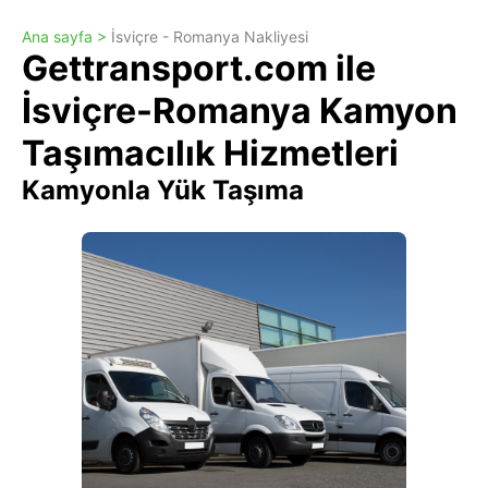
Ana sayfa >
İsviçre - Romanya Nakliyesi
Gettransport.com ile
İsviçre-Romanya Kamyon
Taşımacılık Hizmetleri
Kamyonla Yük Taşıma