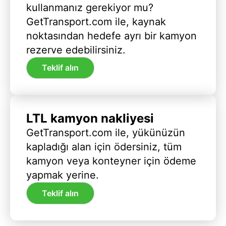
kullanmanız gerekiyor mu?
GetTransport.com ile, kaynak
noktasından hedefe ayrı bir kamyon
rezerve edebilirsiniz.
Teklif alın
LTL kamyon nakliyesi
GetTransport.com ile, yükünüzün
kapladığı alan için ödersiniz, tüm
kamyon veya konteyner için ödeme
yapmak yerine.
Teklif alın