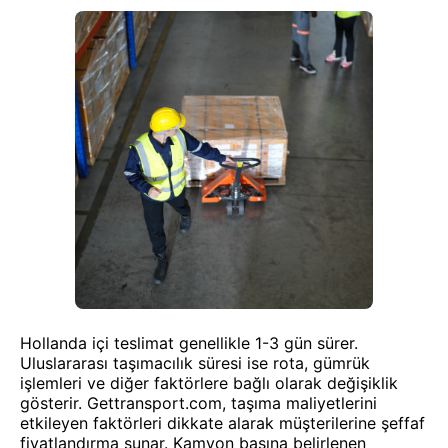
Hollanda içi teslimat genellikle 1-3 gün sürer.
Uluslararası taşımacılık süresi ise rota, gümrük
işlemleri ve diğer faktörlere bağlı olarak değişiklik
gösterir. Gettransport.com, taşıma maliyetlerini
etkileyen faktörleri dikkate alarak müşterilerine şeffaf
fiyatlandırma sunar. Kamyon başına belirlenen