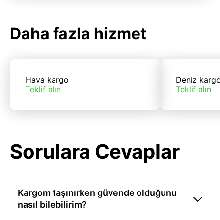
Daha fazla hizmet
Hava kargo
Deniz karg
Teklif alın
Teklif alın
Sorulara Cevaplar
Kargom taşınırken güvende olduğunu
nasıl bilebilirim?