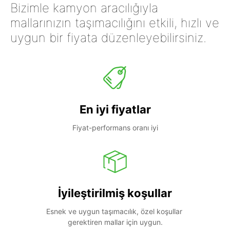
Bizimle kamyon aracılığıyla
mallarınızın taşımacılığını etkili, hızlı ve
uygun bir fiyata düzenleyebilirsiniz.
En iyi fiyatlar
Fiyat-performans oranı iyi
İyileştirilmiş koşullar
Esnek ve uygun taşımacılık, özel koşullar 
gerektiren mallar için uygun.