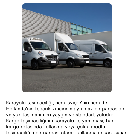
Karayolu taşımacılığı, hem İsviçre'nin hem de
Hollanda’nın tedarik zincirinin ayrılmaz bir parçasıdır
ve yük taşımanın en yaygın ve standart yoludur.
Kargo taşımacılığının karayolu ile yapılması, tüm
kargo rotasında kullanma veya çoklu modlu
taşımacılığın bir parçası olarak kullanma imkanı sunar.