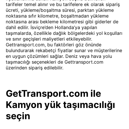
tarifeler temel alınır ve bu tarifelere ek olarak sipariş
ücreti, yükleme/boşaltma süresi, parktan yükleme
noktasına sıfır kilometre, boşaltmadan yükleme
noktasına arası bekleme kilometresi gibi giderler de
dahil edilir. İsviçre’den Hollanda’ya yapılan
taşımalarda, özellikle dağlık bölgelerdeki yol koşulları
ve sınır geçişleri maliyetleri etkileyebilir.
Gettransport.com, bu faktörleri göz önünde
bulundurarak rekabetçi fiyatlar sunar ve müşterilerine
en uygun çözümleri sağlar. Deniz veya hava yolu
taşımacılığı seçenekleri de Gettransport.com
üzerinden sipariş edilebilir.
GetTransport.com ile
Kamyon yük taşımacılığı
seçin