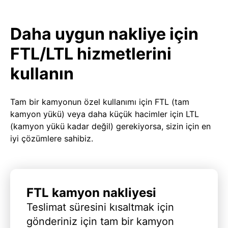
Daha uygun nakliye için
FTL/LTL hizmetlerini
kullanın
Tam bir kamyonun özel kullanımı için FTL (tam
kamyon yükü) veya daha küçük hacimler için LTL
(kamyon yükü kadar değil) gerekiyorsa, sizin için en
iyi çözümlere sahibiz.
FTL kamyon nakliyesi
Teslimat süresini kısaltmak için
gönderiniz için tam bir kamyon