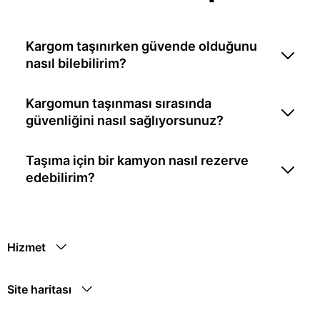
Kargom taşınırken güvende olduğunu
nasıl bilebilirim?
Kargomun taşınması sırasında
güvenliğini nasıl sağlıyorsunuz?
Taşıma için bir kamyon nasıl rezerve
edebilirim?
Hizmet
Site haritası