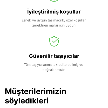
İyileştirilmiş koşullar
Esnek ve uygun taşımacılık, özel koşullar 
gerektiren mallar için uygun.
Güvenilir taşıyıcılar
Tüm taşıyıcılarımız akredite edilmiş ve 
doğrulanmıştır.
Müşterilerimizin
söyledikleri