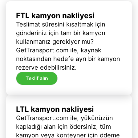
FTL kamyon nakliyesi
Teslimat süresini kısaltmak için
gönderiniz için tam bir kamyon
kullanmanız gerekiyor mu?
GetTransport.com ile, kaynak
noktasından hedefe ayrı bir kamyon
rezerve edebilirsiniz.
Teklif alın
LTL kamyon nakliyesi
GetTransport.com ile, yükünüzün
kapladığı alan için ödersiniz, tüm
kamyon veya konteyner için ödeme