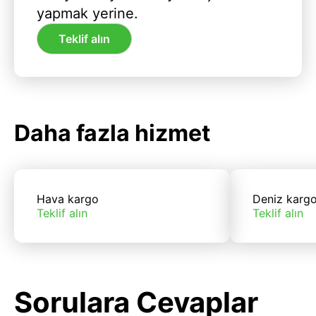
yapmak yerine.
Teklif alın
Daha fazla hizmet
Hava kargo
Deniz karg
Teklif alın
Teklif alın
Sorulara Cevaplar