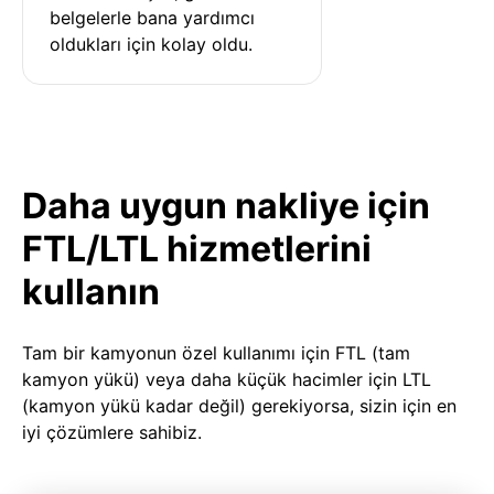
belgelerle bana yardımcı 
oldukları için kolay oldu.
Daha uygun nakliye için
FTL/LTL hizmetlerini
kullanın
Tam bir kamyonun özel kullanımı için FTL (tam
kamyon yükü) veya daha küçük hacimler için LTL
(kamyon yükü kadar değil) gerekiyorsa, sizin için en
iyi çözümlere sahibiz.