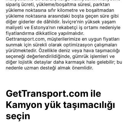
sipariş ücreti, yükleme/boşaltma süresi, parktan
yükleme noktasına sıfır kilometre ve boşaltmadan
yükleme noktasına arasındaki boşta geçen süre gibi
diğer giderler de dâhildir. İsviçre'nin yüksek yaşam
maliyeti ve Estonya’nın rekabetçi iş ortamı nedeniyle
fiyatlandırma dikkatlice yapılmalıdır.
Gettransport.com, müşterilerimize en uygun fiyatları
sunmak için sürekli olarak optimizasyon çalışmaları
yürütmektedir. Özellikle deniz veya hava taşımacılığı
seçeneği değerlendirildiğinde, gümrük işlemleri ve
diğer lojistik detaylar daha karmaşık hale gelebilir; bu
nedenle uzman desteği almak önemlidir.
GetTransport.com ile
Kamyon yük taşımacılığı
seçin