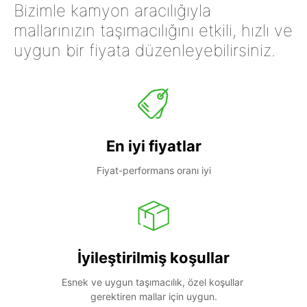
Bizimle kamyon aracılığıyla
mallarınızın taşımacılığını etkili, hızlı ve
uygun bir fiyata düzenleyebilirsiniz.
En iyi fiyatlar
Fiyat-performans oranı iyi
İyileştirilmiş koşullar
Esnek ve uygun taşımacılık, özel koşullar 
gerektiren mallar için uygun.