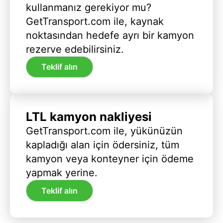
kullanmanız gerekiyor mu?
GetTransport.com ile, kaynak
noktasından hedefe ayrı bir kamyon
rezerve edebilirsiniz.
Teklif alın
LTL kamyon nakliyesi
GetTransport.com ile, yükünüzün
kapladığı alan için ödersiniz, tüm
kamyon veya konteyner için ödeme
yapmak yerine.
Teklif alın