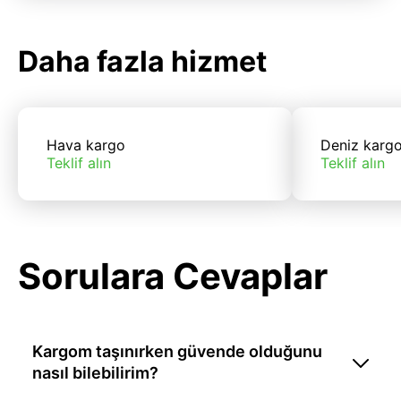
Daha fazla hizmet
Hava kargo
Deniz karg
Teklif alın
Teklif alın
Sorulara Cevaplar
Kargom taşınırken güvende olduğunu
nasıl bilebilirim?