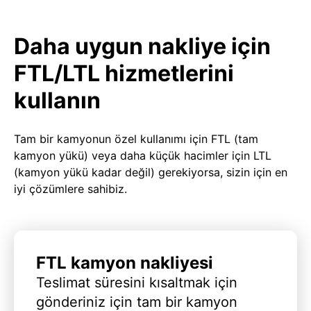
Daha uygun nakliye için
FTL/LTL hizmetlerini
kullanın
Tam bir kamyonun özel kullanımı için FTL (tam
kamyon yükü) veya daha küçük hacimler için LTL
(kamyon yükü kadar değil) gerekiyorsa, sizin için en
iyi çözümlere sahibiz.
FTL kamyon nakliyesi
Teslimat süresini kısaltmak için
gönderiniz için tam bir kamyon