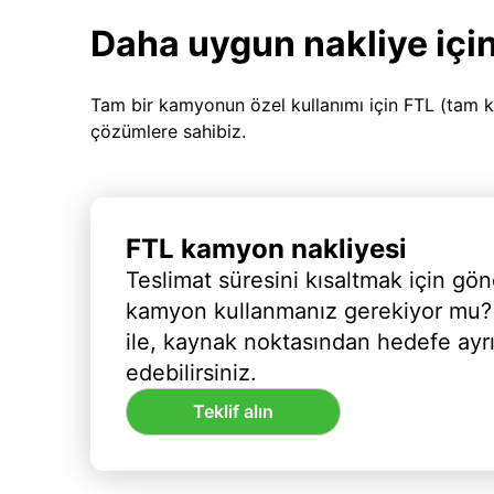
Daha uygun nakliye için
Tam bir kamyonun özel kullanımı için FTL (tam k
çözümlere sahibiz.
FTL kamyon nakliyesi
Teslimat süresini kısaltmak için gön
kamyon kullanmanız gerekiyor mu?
ile, kaynak noktasından hedefe ayr
edebilirsiniz.
Teklif alın