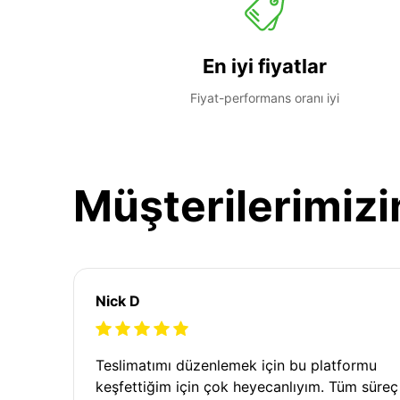
En iyi fiyatlar
Fiyat-performans oranı iyi
Müşterilerimizi
Nick D
Teslimatımı düzenlemek için bu platformu
keşfettiğim için çok heyecanlıyım. Tüm süreç