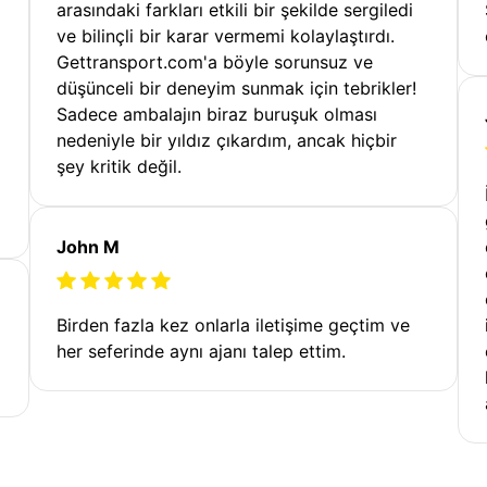
arasındaki farkları etkili bir şekilde sergiledi
ve bilinçli bir karar vermemi kolaylaştırdı.
Gettransport.com'a böyle sorunsuz ve
düşünceli bir deneyim sunmak için tebrikler!
Sadece ambalajın biraz buruşuk olması
nedeniyle bir yıldız çıkardım, ancak hiçbir
şey kritik değil.
John M
Birden fazla kez onlarla iletişime geçtim ve
her seferinde aynı ajanı talep ettim.