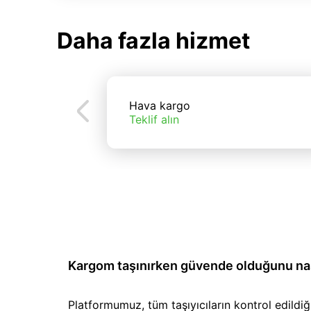
Daha fazla hizmet
Hava kargo
Teklif alın
Kargom taşınırken güvende olduğunu nası
Platformumuz, tüm taşıyıcıların kontrol edild