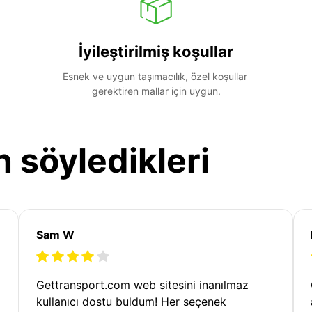
İyileştirilmiş koşullar
Esnek ve uygun taşımacılık, özel koşullar 
gerektiren mallar için uygun.
n söyledikleri
Sam W
Gettransport.com web sitesini inanılmaz
kullanıcı dostu buldum! Her seçenek