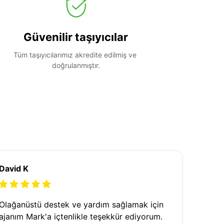
Güvenilir taşıyıcılar
Tüm taşıyıcılarımız akredite edilmiş ve 
doğrulanmıştır.
David K
Olağanüstü destek ve yardım sağlamak için
ajanım Mark'a içtenlikle teşekkür ediyorum.