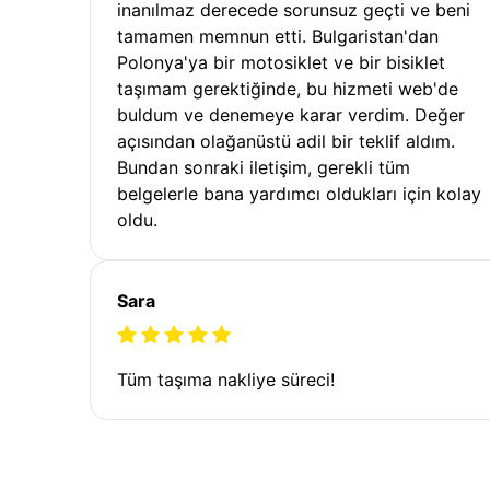
inanılmaz derecede sorunsuz geçti ve beni
tamamen memnun etti. Bulgaristan'dan
Polonya'ya bir motosiklet ve bir bisiklet
taşımam gerektiğinde, bu hizmeti web'de
buldum ve denemeye karar verdim. Değer
açısından olağanüstü adil bir teklif aldım.
Bundan sonraki iletişim, gerekli tüm
belgelerle bana yardımcı oldukları için kolay
oldu.
Sara
Tüm taşıma nakliye süreci!