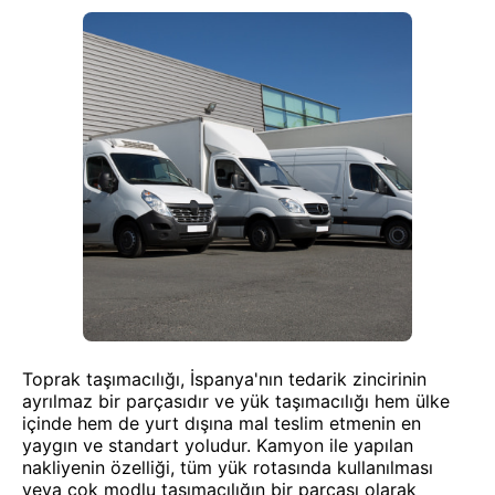
Toprak taşımacılığı, İspanya'nın tedarik zincirinin
ayrılmaz bir parçasıdır ve yük taşımacılığı hem ülke
içinde hem de yurt dışına mal teslim etmenin en
yaygın ve standart yoludur. Kamyon ile yapılan
nakliyenin özelliği, tüm yük rotasında kullanılması
veya çok modlu taşımacılığın bir parçası olarak