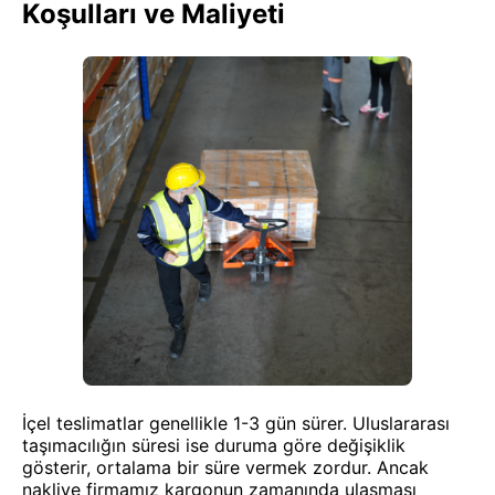
Koşulları ve Maliyeti
İçel teslimatlar genellikle 1-3 gün sürer. Uluslararası
taşımacılığın süresi ise duruma göre değişiklik
gösterir, ortalama bir süre vermek zordur. Ancak
nakliye firmamız kargonun zamanında ulaşması