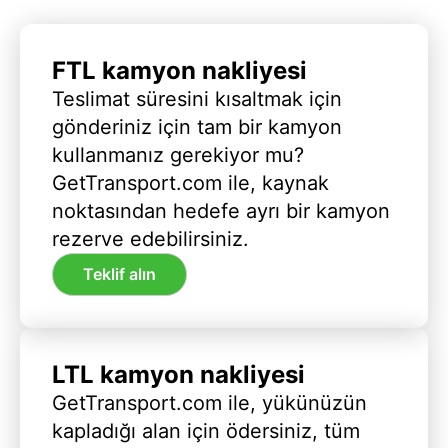
FTL kamyon nakliyesi
Teslimat süresini kısaltmak için
gönderiniz için tam bir kamyon
kullanmanız gerekiyor mu?
GetTransport.com ile, kaynak
noktasından hedefe ayrı bir kamyon
rezerve edebilirsiniz.
Teklif alın
LTL kamyon nakliyesi
GetTransport.com ile, yükünüzün
kapladığı alan için ödersiniz, tüm