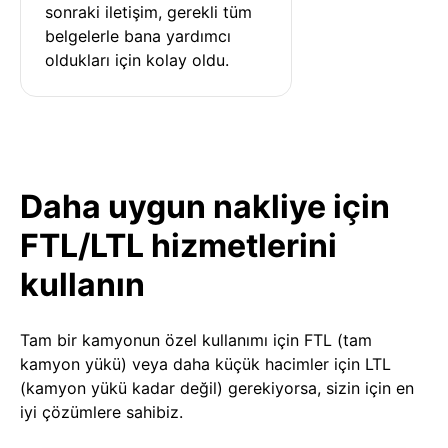
sonraki iletişim, gerekli tüm 
belgelerle bana yardımcı 
oldukları için kolay oldu.
Daha uygun nakliye için
FTL/LTL hizmetlerini
kullanın
Tam bir kamyonun özel kullanımı için FTL (tam
kamyon yükü) veya daha küçük hacimler için LTL
(kamyon yükü kadar değil) gerekiyorsa, sizin için en
iyi çözümlere sahibiz.