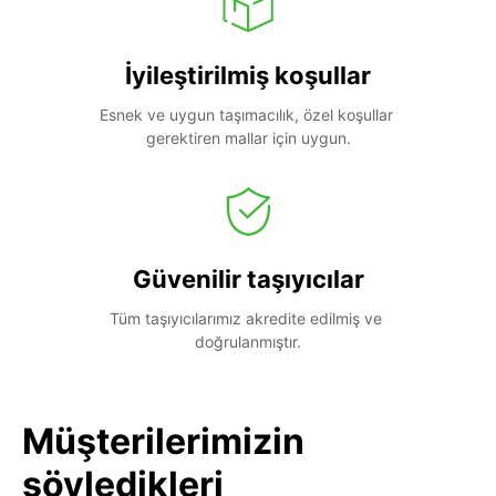
İyileştirilmiş koşullar
Esnek ve uygun taşımacılık, özel koşullar 
gerektiren mallar için uygun.
Güvenilir taşıyıcılar
Tüm taşıyıcılarımız akredite edilmiş ve 
doğrulanmıştır.
Müşterilerimizin
söyledikleri