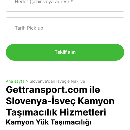
Hedef (şehir veya adres)
Tarih Pick up
Teklif alın
Ana sayfa >
Slovenya'dan İsveç'e Nakliye
Gettransport.com ile
Slovenya-İsveç Kamyon
Taşımacılık Hizmetleri
Kamyon Yük Taşımacılığı