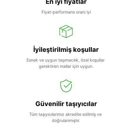
En iyi fiyatlar
Fiyat-performans oranı iyi
İyileştirilmiş koşullar
Esnek ve uygun taşımacılık, özel koşullar 
gerektiren mallar için uygun.
Güvenilir taşıyıcılar
Tüm taşıyıcılarımız akredite edilmiş ve 
doğrulanmıştır.