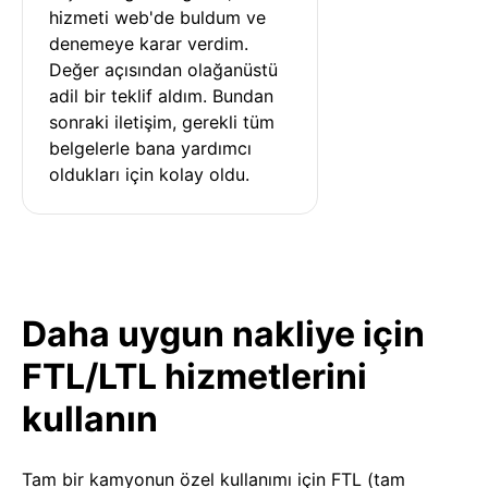
hizmeti web'de buldum ve 
denemeye karar verdim. 
Değer açısından olağanüstü 
adil bir teklif aldım. Bundan 
sonraki iletişim, gerekli tüm 
belgelerle bana yardımcı 
oldukları için kolay oldu.
Daha uygun nakliye için
FTL/LTL hizmetlerini
kullanın
Tam bir kamyonun özel kullanımı için FTL (tam