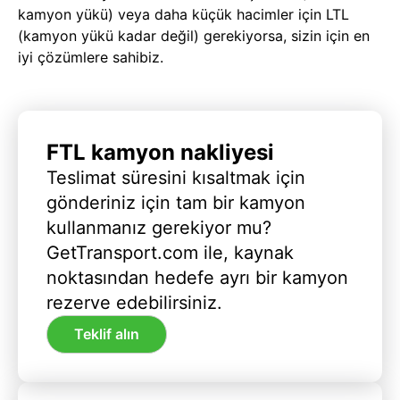
kamyon yükü) veya daha küçük hacimler için LTL
(kamyon yükü kadar değil) gerekiyorsa, sizin için en
iyi çözümlere sahibiz.
FTL kamyon nakliyesi
Teslimat süresini kısaltmak için
gönderiniz için tam bir kamyon
kullanmanız gerekiyor mu?
GetTransport.com ile, kaynak
noktasından hedefe ayrı bir kamyon
rezerve edebilirsiniz.
Teklif alın