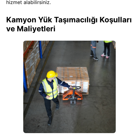
hizmet alabilirsiniz.
Kamyon Yük Taşımacılığı Koşulları
ve Maliyetleri